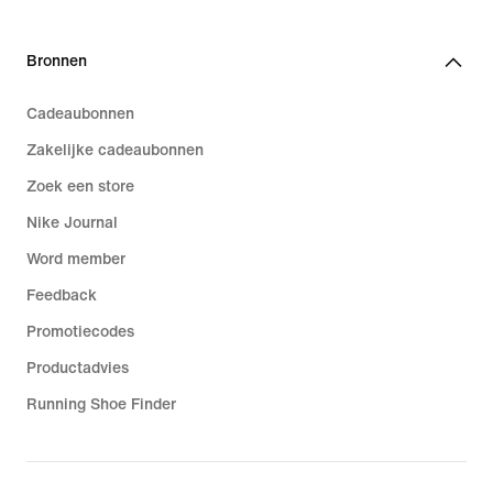
Bronnen
Cadeaubonnen
Zakelijke cadeaubonnen
Zoek een store
Nike Journal
Word member
Feedback
Promotiecodes
Productadvies
Running Shoe Finder