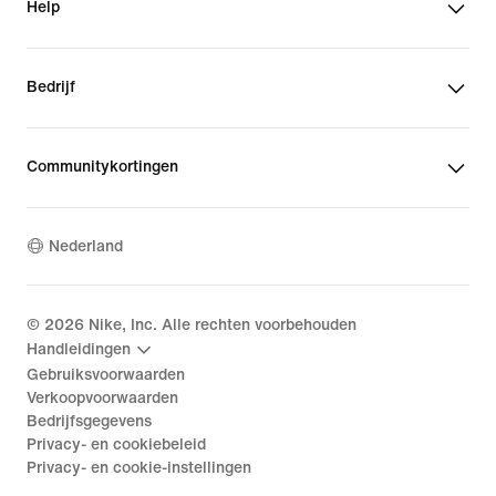
Help
Bedrijf
Communitykortingen
Nederland
©
2026
Nike, Inc. Alle rechten voorbehouden
Handleidingen
Gebruiksvoorwaarden
Verkoopvoorwaarden
Bedrijfsgegevens
Privacy- en cookiebeleid
Privacy- en cookie-instellingen