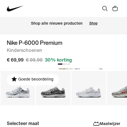
 Shop alle nieuwe producten
Shop
Nike P-6000 Premium
Kinderschoenen
€ 69,99
€ 99,99
30% korting
Goede beoordeling
Selecteer maat
Maatwijzer