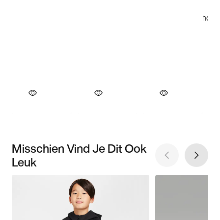
Misschien Vind Je Dit Ook
Leuk