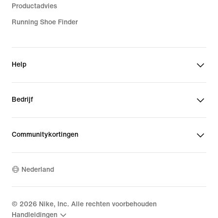
Productadvies
Running Shoe Finder
Help
Bedrijf
Communitykortingen
Nederland
©
2026
Nike, Inc. Alle rechten voorbehouden
Handleidingen