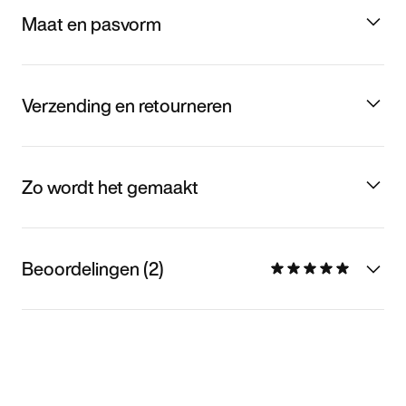
Maat en pasvorm
Verzending en retourneren
Zo wordt het gemaakt
Beoordelingen (2)