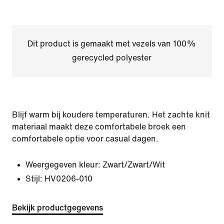
Dit product is gemaakt met vezels van 100%
gerecycled polyester
Blijf warm bij koudere temperaturen. Het zachte knit
materiaal maakt deze comfortabele broek een
comfortabele optie voor casual dagen.
Weergegeven kleur:
Zwart/Zwart/Wit
Stijl:
HV0206-010
Bekijk productgegevens