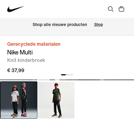
 Shop alle nieuwe producten
Shop
Gerecyclede materialen
Nike Multi
Knit kinderbroek
€ 37,99