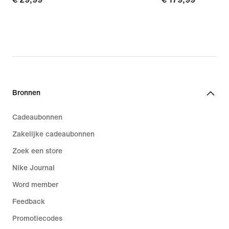
Bronnen
Cadeaubonnen
Zakelijke cadeaubonnen
Zoek een store
Nike Journal
Word member
Feedback
Promotiecodes