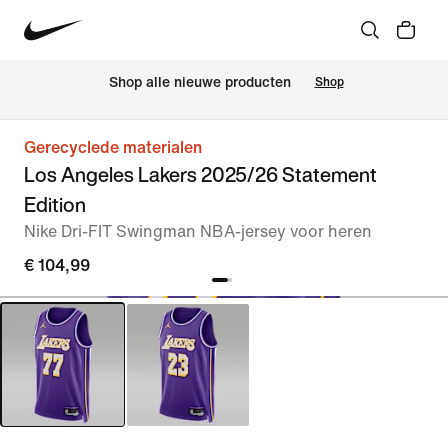
 Shop alle nieuwe producten
Shop
Gerecyclede materialen
Los Angeles Lakers 2025/26 Statement
Edition
Nike Dri-FIT Swingman NBA-jersey voor heren
€ 104,99