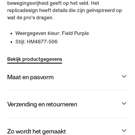
bewegingsvrijheid geeft op het veld. Het
replicadesign heeft details die zijn geïnspireerd op
wat de pro's dragen.
Weergegeven kleur:
Field Purple
Stijl:
HM4877-506
Bekijk productgegevens
Maat en pasvorm
Verzending en retourneren
Zo wordt het gemaakt