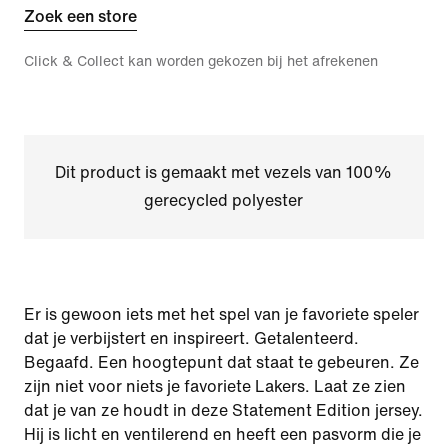
Zoek een store
Click & Collect kan worden gekozen bij het afrekenen
Dit product is gemaakt met vezels van 100%
gerecycled polyester
Er is gewoon iets met het spel van je favoriete speler
dat je verbijstert en inspireert. Getalenteerd.
Begaafd. Een hoogtepunt dat staat te gebeuren. Ze
zijn niet voor niets je favoriete Lakers. Laat ze zien
dat je van ze houdt in deze Statement Edition jersey.
Hij is licht en ventilerend en heeft een pasvorm die je