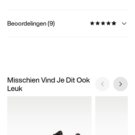
Beoordelingen (9)
Misschien Vind Je Dit Ook
Leuk