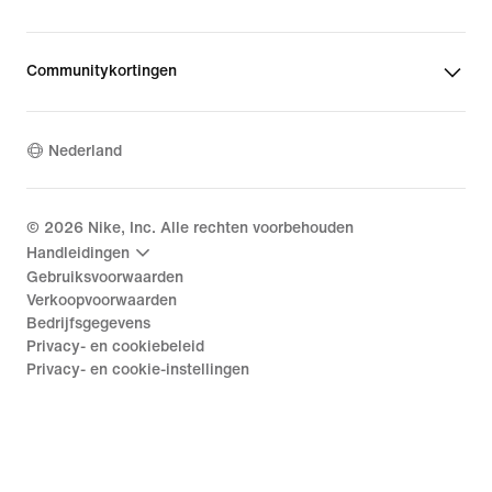
Communitykortingen
Nederland
©
2026
Nike, Inc. Alle rechten voorbehouden
Handleidingen
Gebruiksvoorwaarden
Verkoopvoorwaarden
Bedrijfsgegevens
Privacy- en cookiebeleid
Privacy- en cookie-instellingen