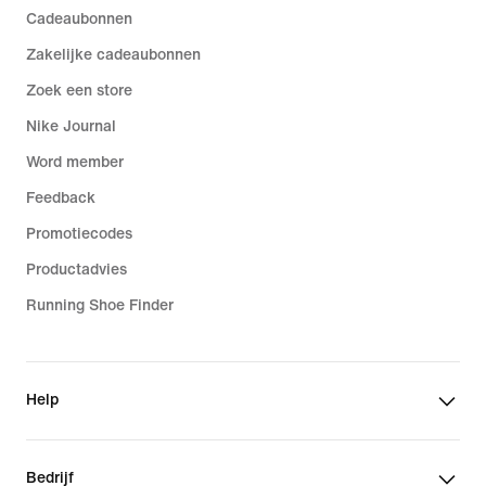
Cadeaubonnen
Zakelijke cadeaubonnen
Zoek een store
Nike Journal
Word member
Feedback
Promotiecodes
Productadvies
Running Shoe Finder
Help
Bedrijf