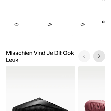
Misschien Vind Je Dit Ook
Leuk