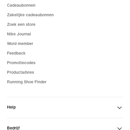
Cadeaubonnen
Zakelijke cadeaubonnen
Zoek een store
Nike Journal
Word member
Feedback
Promotiecodes
Productadvies
Running Shoe Finder
Help
Bedrijf