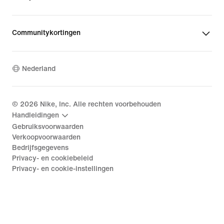
Communitykortingen
Nederland
©
2026
Nike, Inc. Alle rechten voorbehouden
Handleidingen
Gebruiksvoorwaarden
Verkoopvoorwaarden
Bedrijfsgegevens
Privacy- en cookiebeleid
Privacy- en cookie-instellingen