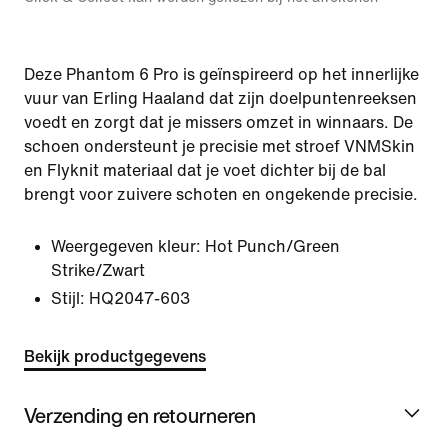
Deze Phantom 6 Pro is geïnspireerd op het innerlijke
vuur van Erling Haaland dat zijn doelpuntenreeksen
voedt en zorgt dat je missers omzet in winnaars. De
schoen ondersteunt je precisie met stroef VNMSkin
en Flyknit materiaal dat je voet dichter bij de bal
brengt voor zuivere schoten en ongekende precisie.
Weergegeven kleur:
Hot Punch/Green
Strike/Zwart
Stijl:
HQ2047-603
Bekijk productgegevens
Verzending en retourneren