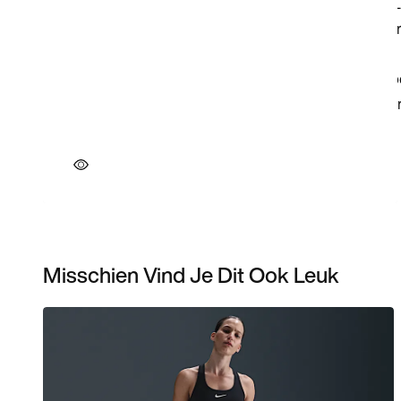
Misschien Vind Je Dit Ook Leuk