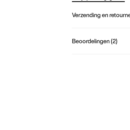
Verzending en retourn
Beoordelingen (2)