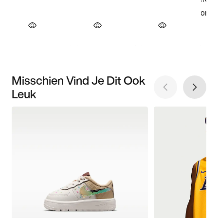
Misschien Vind Je Dit Ook
Leuk