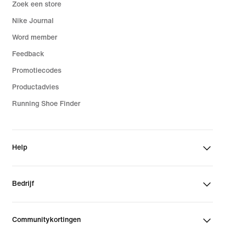
Zoek een store
Nike Journal
Word member
Feedback
Promotiecodes
Productadvies
Running Shoe Finder
Help
Bedrijf
Communitykortingen