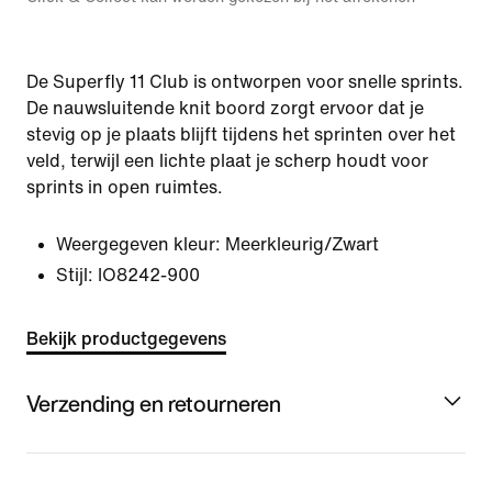
De Superfly 11 Club is ontworpen voor snelle sprints.
De nauwsluitende knit boord zorgt ervoor dat je
stevig op je plaats blijft tijdens het sprinten over het
veld, terwijl een lichte plaat je scherp houdt voor
sprints in open ruimtes.
Weergegeven kleur:
Meerkleurig/Zwart
Stijl:
IO8242-900
Bekijk productgegevens
Verzending en retourneren