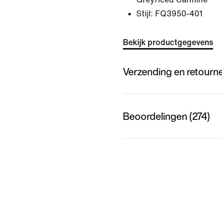
Stijl:
FQ3950-401
Bekijk productgegevens
Verzending en retourn
Beoordelingen (274)