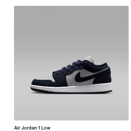
Air Jordan 1 Low