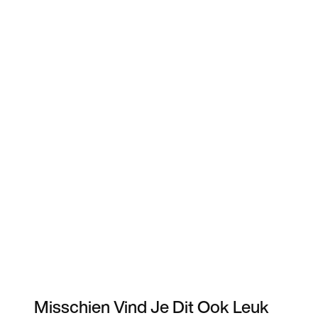
Misschien Vind Je Dit Ook Leuk