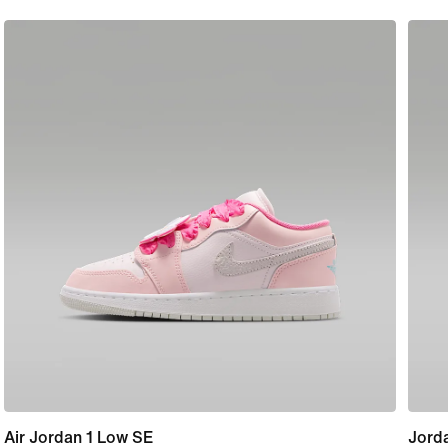
Air Jordan 1 Low SE
Jorda