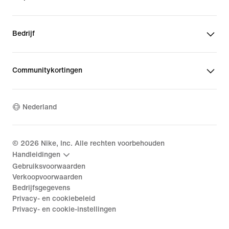
Bedrijf
Communitykortingen
Nederland
©
2026
Nike, Inc. Alle rechten voorbehouden
Handleidingen
Gebruiksvoorwaarden
Verkoopvoorwaarden
Bedrijfsgegevens
Privacy- en cookiebeleid
Privacy- en cookie-instellingen