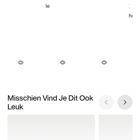
Misschien Vind Je Dit Ook
Leuk