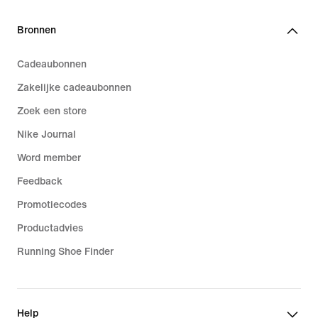
Bronnen
Cadeaubonnen
Zakelijke cadeaubonnen
Zoek een store
Nike Journal
Word member
Feedback
Promotiecodes
Productadvies
Running Shoe Finder
Help