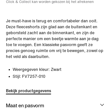
Click & Collect kan worden gekozen bij het afrekenen
Je must-have is terug en comfortabeler dan ooit.
Deze fleeceshorts zijn glad aan de buitenkant en
geborsteld zacht aan de binnenkant, en zijn de
perfecte manier om een beetje warmte aan je dag
toe te voegen. Een klassieke pasvorm geeft ze
precies genoeg ruimte om vrij te bewegen, zowel op
het veld als daarbuiten.
Weergegeven kleur:
Zwart
Stijl:
FV7257-010
Bekijk productgegevens
Maat en pasvorm