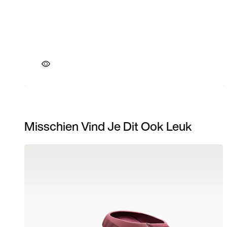
Misschien Vind Je Dit Ook Leuk