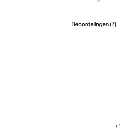
Beoordelingen (7)