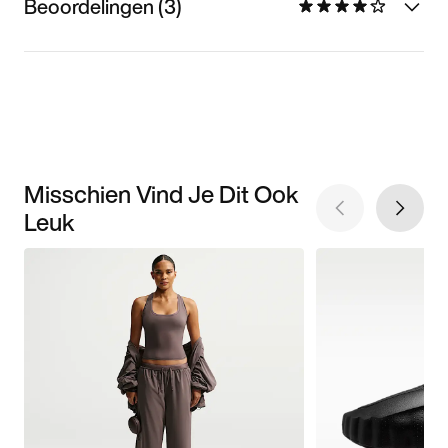
Beoordelingen (3)
Misschien Vind Je Dit Ook
Leuk