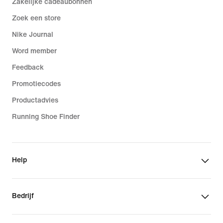
Zakelijke cadeaubonnen
Zoek een store
Nike Journal
Word member
Feedback
Promotiecodes
Productadvies
Running Shoe Finder
Help
Bedrijf