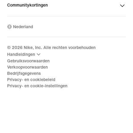
Communitykortingen
Nederland
©
2026
Nike, Inc. Alle rechten voorbehouden
Handleidingen
Gebruiksvoorwaarden
Verkoopvoorwaarden
Bedrijfsgegevens
Privacy- en cookiebeleid
Privacy- en cookie-instellingen