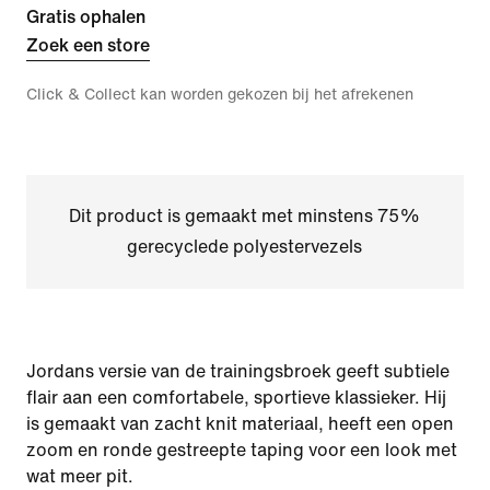
Gratis ophalen
Zoek een store
Click & Collect kan worden gekozen bij het afrekenen
Dit product is gemaakt met minstens 75%
gerecyclede polyestervezels
Jordans versie van de trainingsbroek geeft subtiele
flair aan een comfortabele, sportieve klassieker. Hij
is gemaakt van zacht knit materiaal, heeft een open
zoom en ronde gestreepte taping voor een look met
wat meer pit.