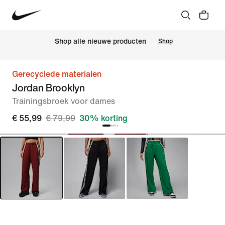
 Shop alle nieuwe producten
Shop
Gerecyclede materialen
Jordan Brooklyn
Trainingsbroek voor dames
€ 55,99
€ 79,99
30% korting