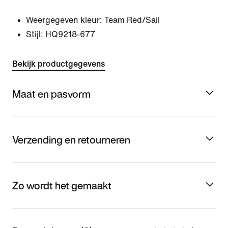
Weergegeven kleur:
Team Red/Sail
Stijl:
HQ9218-677
Bekijk productgegevens
Maat en pasvorm
Verzending en retourneren
Zo wordt het gemaakt