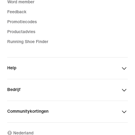
Word member
Feedback
Promotiecodes
Productadvies
Running Shoe Finder
Help
Bedrijf
Communitykortingen
Nederland