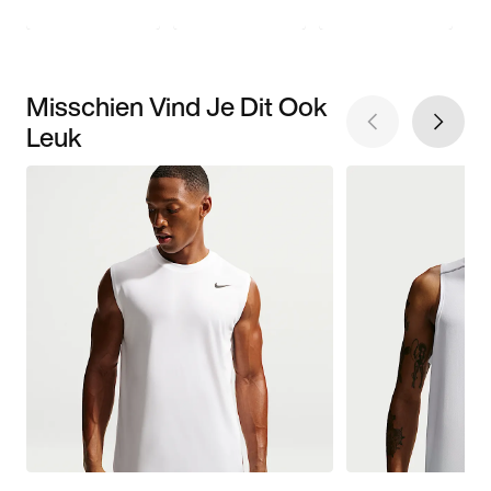
Misschien Vind Je Dit Ook
Leuk