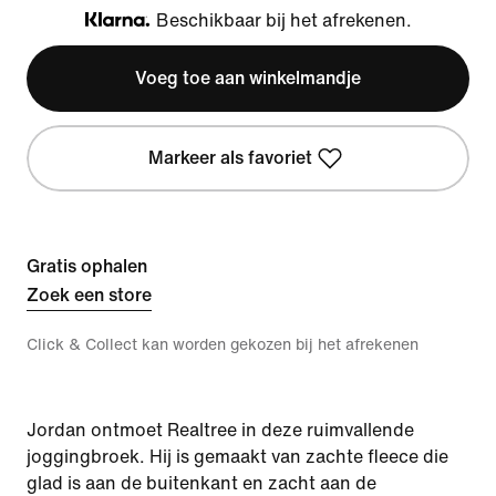
Beschikbaar bij het afrekenen.
Klarna
Voeg toe aan winkelmandje
Markeer als favoriet
Gratis ophalen
Zoek een store
Click & Collect kan worden gekozen bij het afrekenen
Jordan ontmoet Realtree in deze ruimvallende
joggingbroek. Hij is gemaakt van zachte fleece die
glad is aan de buitenkant en zacht aan de