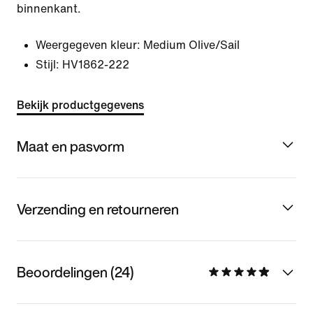
binnenkant.
Weergegeven kleur:
Medium Olive/Sail
Stijl:
HV1862-222
Bekijk productgegevens
Maat en pasvorm
Verzending en retourneren
Beoordelingen (24)