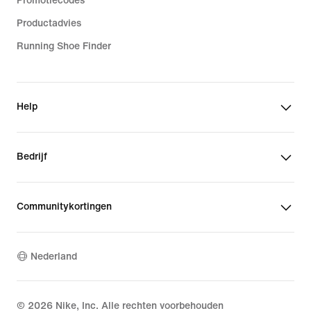
Promotiecodes
Productadvies
Running Shoe Finder
Help
Bedrijf
Communitykortingen
Nederland
©
2026
Nike, Inc. Alle rechten voorbehouden