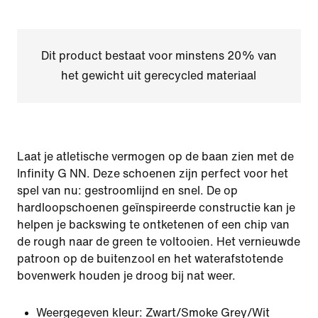
Dit product bestaat voor minstens 20% van
het gewicht uit gerecycled materiaal
Laat je atletische vermogen op de baan zien met de
Infinity G NN. Deze schoenen zijn perfect voor het
spel van nu: gestroomlijnd en snel. De op
hardloopschoenen geïnspireerde constructie kan je
helpen je backswing te ontketenen of een chip van
de rough naar de green te voltooien. Het vernieuwde
patroon op de buitenzool en het waterafstotende
bovenwerk houden je droog bij nat weer.
Weergegeven kleur:
Zwart/Smoke Grey/Wit