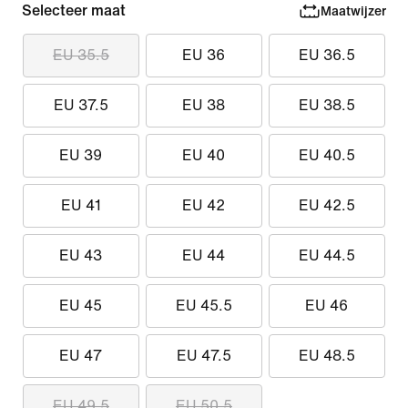
Selecteer maat
Maatwijzer
EU 35.5
EU 36
EU 36.5
EU 37.5
EU 38
EU 38.5
EU 39
EU 40
EU 40.5
EU 41
EU 42
EU 42.5
EU 43
EU 44
EU 44.5
EU 45
EU 45.5
EU 46
EU 47
EU 47.5
EU 48.5
EU 49.5
EU 50.5