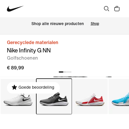
 Shop alle nieuwe producten
Shop
Gerecyclede materialen
Nike Infinity G NN
Golfschoenen
€ 89,99
Goede beoordeling