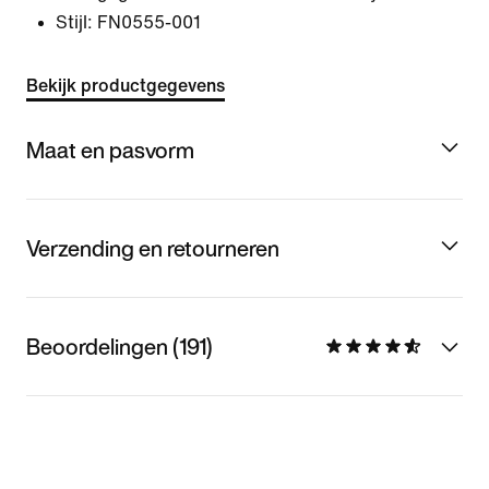
Stijl:
FN0555-001
Bekijk productgegevens
Maat en pasvorm
Verzending en retourneren
Beoordelingen (191)