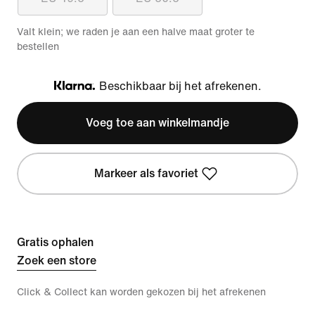
Valt klein; we raden je aan een halve maat groter te
bestellen
Beschikbaar bij het afrekenen.
Klarna
Voeg toe aan winkelmandje
Markeer als favoriet
Gratis ophalen
Zoek een store
Click & Collect kan worden gekozen bij het afrekenen