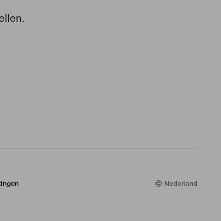
ellen.
ingen
Nederland