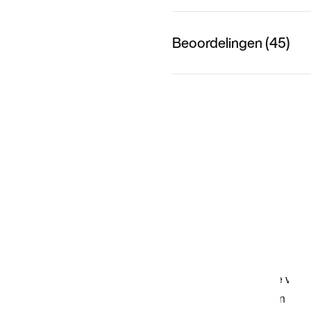
Beoordelingen (45)