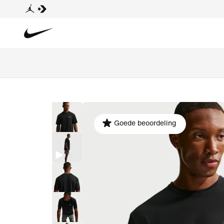
Goede beoordeling