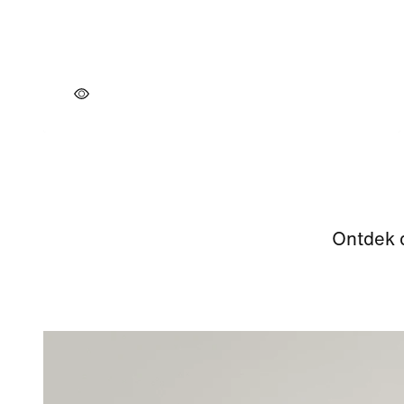
Ontdek d