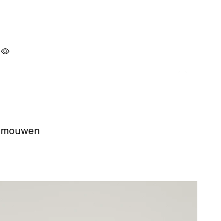
te mouwen