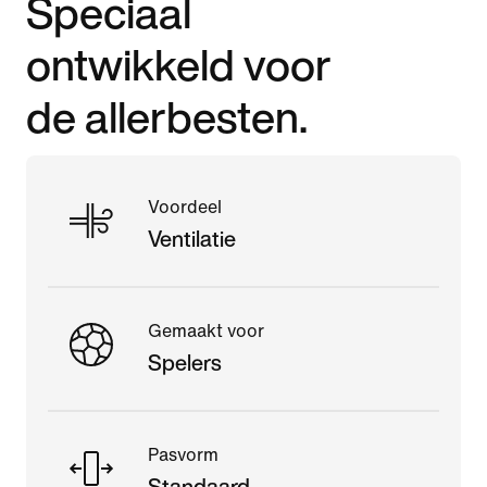
Speciaal
ontwikkeld voor
de allerbesten.
Voordeel
Ventilatie
Gemaakt voor
Spelers
Pasvorm
Standaard