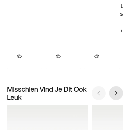
Misschien Vind Je Dit Ook
Leuk