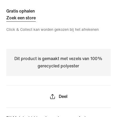
Gratis ophalen
Zoek een store
Click & Collect kan worden gekozen bij het afrekenen
Dit product is gemaakt met vezels van 100%
gerecycled polyester
Deel