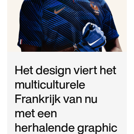
Het design viert het
multiculturele
Frankrijk van nu
met een
herhalende graphic