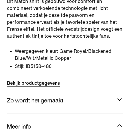
Dit Match shirt is gebouwd voor comfort en
combineert verkoelende technologie met licht
materiaal, zodat je dezelfde pasvorm en
performance ervaart als je favoriete speler van het
Franse elftal. Het officiële wedstrijddesign voegt een
authentiek tintje toe voor hartstochtelijke fans.
Weergegeven kleur:
Game Royal/Blackened
Blue/Wit/Metallic Copper
Stijl:
IB5158-480
Bekijk productgegevens
Zo wordt het gemaakt
Meer info