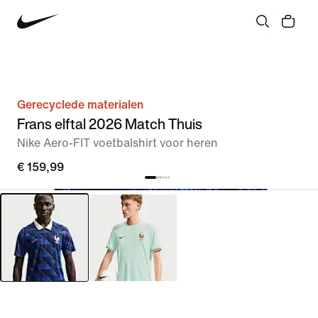
Gerecyclede materialen
Frans elftal 2026 Match Thuis
Nike Aero-FIT voetbalshirt voor heren
€ 159,99