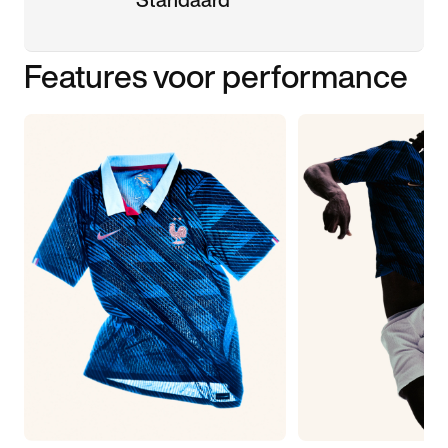
Features voor performance