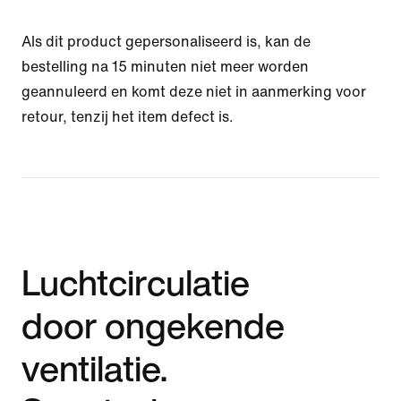
Als dit product gepersonaliseerd is, kan de
bestelling na 15 minuten niet meer worden
geannuleerd en komt deze niet in aanmerking voor
retour, tenzij het item defect is.
Luchtcirculatie
door ongekende
ventilatie.