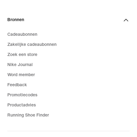
Bronnen
Cadeaubonnen
Zakelijke cadeaubonnen
Zoek een store
Nike Journal
Word member
Feedback
Promotiecodes
Productadvies
Running Shoe Finder