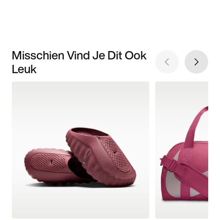
Misschien Vind Je Dit Ook
Leuk