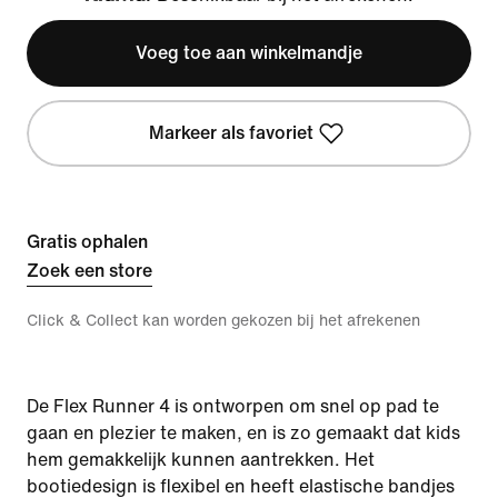
Klarna
Voeg toe aan winkelmandje
Markeer als favoriet
Gratis ophalen
Zoek een store
Click & Collect kan worden gekozen bij het afrekenen
De Flex Runner 4 is ontworpen om snel op pad te
gaan en plezier te maken, en is zo gemaakt dat kids
hem gemakkelijk kunnen aantrekken. Het
bootiedesign is flexibel en heeft elastische bandjes