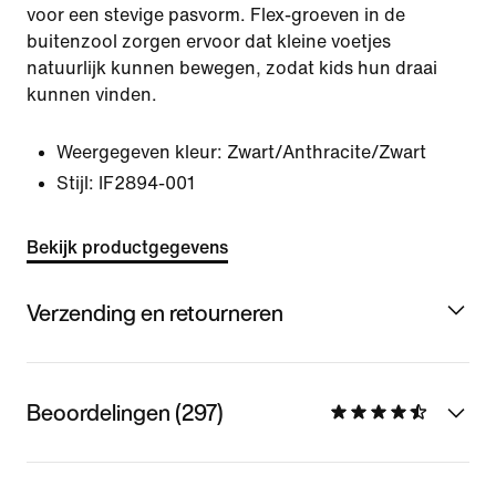
voor een stevige pasvorm. Flex-groeven in de
buitenzool zorgen ervoor dat kleine voetjes
natuurlijk kunnen bewegen, zodat kids hun draai
kunnen vinden.
Weergegeven kleur:
Zwart/Anthracite/Zwart
Stijl:
IF2894-001
Bekijk productgegevens
Verzending en retourneren
Beoordelingen (297)