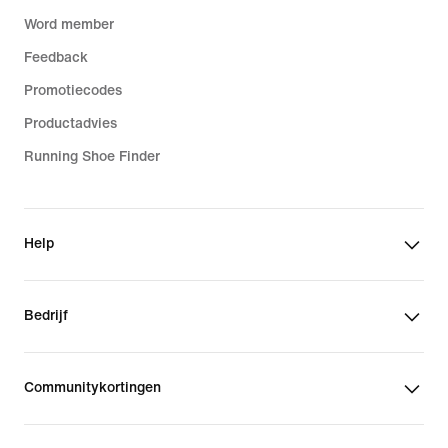
Word member
Feedback
Promotiecodes
Productadvies
Running Shoe Finder
Help
Bedrijf
Communitykortingen