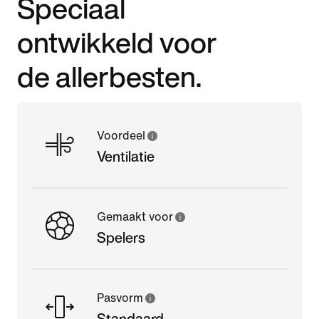
Speciaal
ontwikkeld voor
de allerbesten.
Voordeel
Ventilatie
Gemaakt voor
Spelers
Pasvorm
Standaard