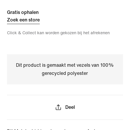
Gratis ophalen
Zoek een store
Click & Collect kan worden gekozen bij het afrekenen
Dit product is gemaakt met vezels van 100%
gerecycled polyester
Deel