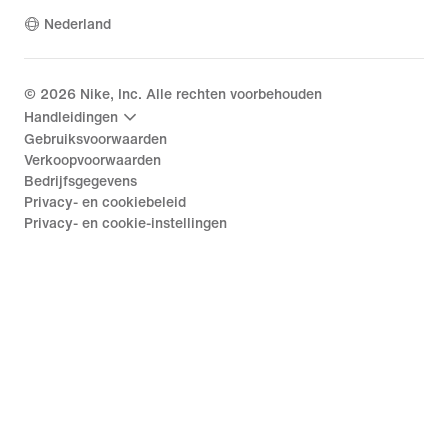
Nederland
©
2026
Nike, Inc. Alle rechten voorbehouden
Handleidingen
Gebruiksvoorwaarden
Verkoopvoorwaarden
Bedrijfsgegevens
Privacy- en cookiebeleid
Privacy- en cookie-instellingen