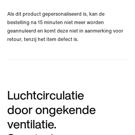
Als dit product gepersonaliseerd is, kan de
bestelling na 15 minuten niet meer worden
geannuleerd en komt deze niet in aanmerking voor
retour, tenzij het item defect is.
Luchtcirculatie
door ongekende
ventilatie.