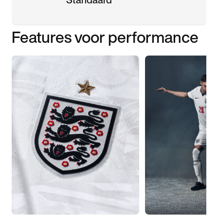
Features voor performance