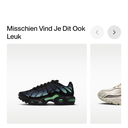
Misschien Vind Je Dit Ook
Leuk