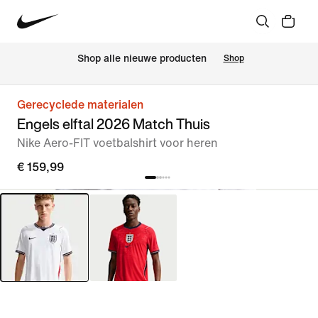
 Shop alle nieuwe producten
Shop
Gerecyclede materialen
Engels elftal 2026 Match Thuis
Nike Aero-FIT voetbalshirt voor heren
€ 159,99