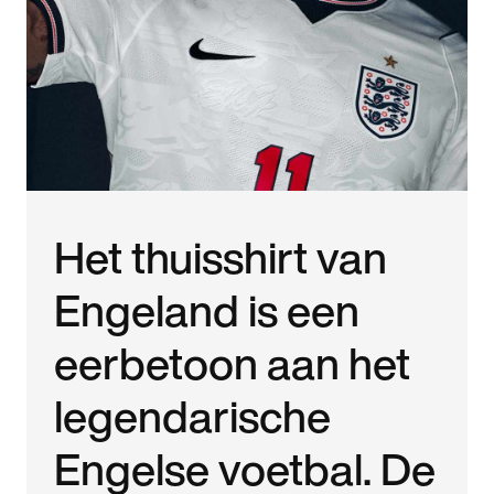
Het thuisshirt van
Engeland is een
eerbetoon aan het
legendarische
Engelse voetbal. De