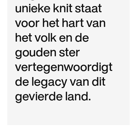
unieke knit staat
voor het hart van
het volk en de
gouden ster
vertegenwoordigt
de legacy van dit
gevierde land.