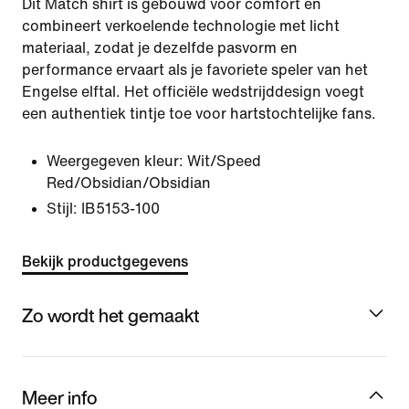
Dit Match shirt is gebouwd voor comfort en
combineert verkoelende technologie met licht
materiaal, zodat je dezelfde pasvorm en
performance ervaart als je favoriete speler van het
Engelse elftal. Het officiële wedstrijddesign voegt
een authentiek tintje toe voor hartstochtelijke fans.
Weergegeven kleur:
Wit/Speed
Red/Obsidian/Obsidian
Stijl:
IB5153-100
Bekijk productgegevens
Zo wordt het gemaakt
Meer info