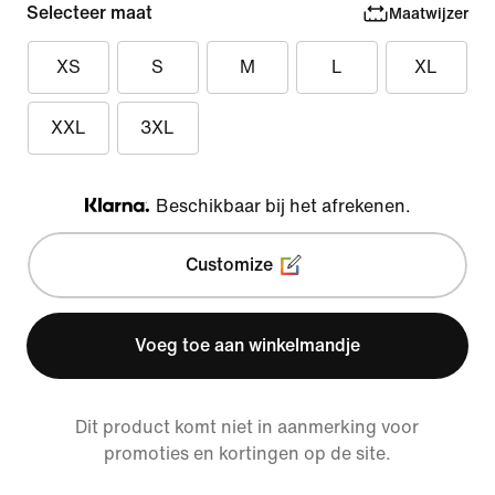
Selecteer maat
Maatwijzer
XS
S
M
L
XL
XXL
3XL
Beschikbaar bij het afrekenen.
Klarna
Customize
Voeg toe aan winkelmandje
Dit product komt niet in aanmerking voor
promoties en kortingen op de site.