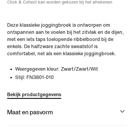
Click & Collect kan worden gekozen bij het afrekenen
Deze klassieke joggingbroek is ontworpen om
ontspannen aan te voelen bij het zitvlak en de dijen,
met een iets taps toelopende ribbelboord bij de
enkels. De halfzware zachte sweatstof is
comfortabel, net als een klassieke joggingbroek.
Weergegeven kleur:
Zwart/Zwart/Wit
Stijl:
FN3801-010
Bekijk productgegevens
Maat en pasvorm