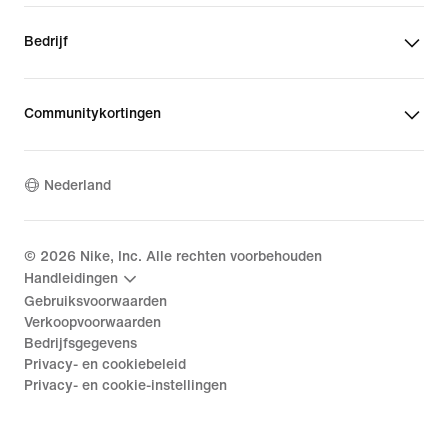
Bedrijf
Communitykortingen
Nederland
©
2026
Nike, Inc. Alle rechten voorbehouden
Handleidingen
Gebruiksvoorwaarden
Verkoopvoorwaarden
Bedrijfsgegevens
Privacy- en cookiebeleid
Privacy- en cookie-instellingen