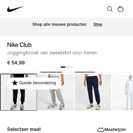
 Shop alle nieuwe producten
Shop
Nike Club
Joggingbroek van sweatstof voor heren
€ 54,99
Goede beoordeling
Selecteer maat
Maatwijzer