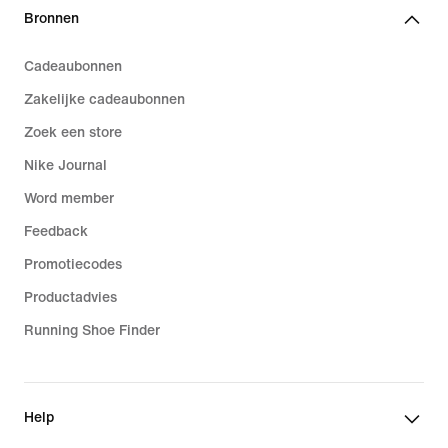
Bronnen
Cadeaubonnen
Zakelijke cadeaubonnen
Zoek een store
Nike Journal
Word member
Feedback
Promotiecodes
Productadvies
Running Shoe Finder
Help