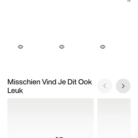
Misschien Vind Je Dit Ook
Leuk