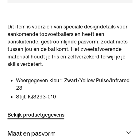
Dit item is voorzien van speciale designdetails voor
aankomende topvoetballers en heeft een
aansluitende, gestroomlijnde pasvorm, zodat niets
tussen jou en de bal komt. Het zweetafvoerende
materiaal houdt je fris en zelfverzekerd terwijl je je
skills verbetert.
Weergegeven kleur:
Zwart/Yellow Pulse/Infrared
23
Stijl:
IQ3293-010
Bekijk productgegevens
Maat en pasvorm