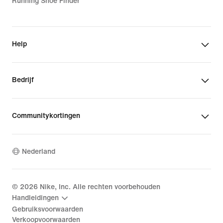
Running Shoe Finder
Help
Bedrijf
Communitykortingen
Nederland
©
2026
Nike, Inc. Alle rechten voorbehouden
Handleidingen
Gebruiksvoorwaarden
Verkoopvoorwaarden