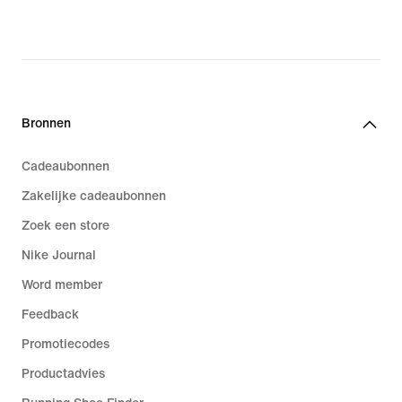
Bronnen
Cadeaubonnen
Zakelijke cadeaubonnen
Zoek een store
Nike Journal
Word member
Feedback
Promotiecodes
Productadvies