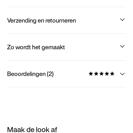
Verzending en retourneren
Zo wordt het gemaakt
Beoordelingen (2)
Maak de look af