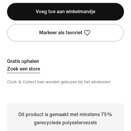
Voeg toe aan winkelmandje
Markeer als favoriet
Gratis ophalen
Zoek een store
Click & Collect kan worden gekozen bij het afrekenen
Dit product is gemaakt met minstens 75%
gerecyclede polyestervezels