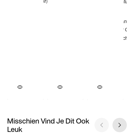
Misschien Vind Je Dit Ook
Leuk