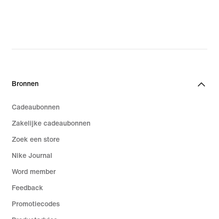
Bronnen
Cadeaubonnen
Zakelijke cadeaubonnen
Zoek een store
Nike Journal
Word member
Feedback
Promotiecodes