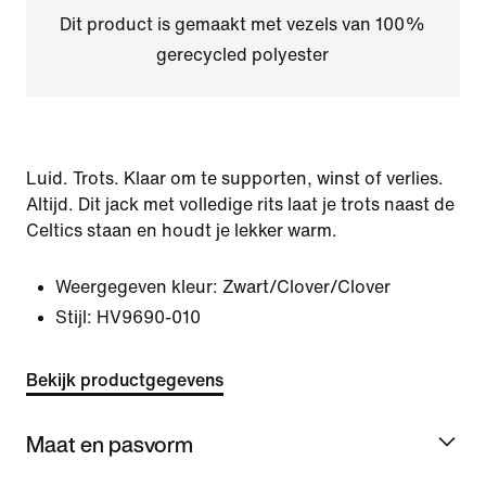
Dit product is gemaakt met vezels van 100%
gerecycled polyester
Luid. Trots. Klaar om te supporten, winst of verlies.
Altijd. Dit jack met volledige rits laat je trots naast de
Celtics staan en houdt je lekker warm.
Weergegeven kleur:
Zwart/Clover/Clover
Stijl:
HV9690-010
Bekijk productgegevens
Maat en pasvorm