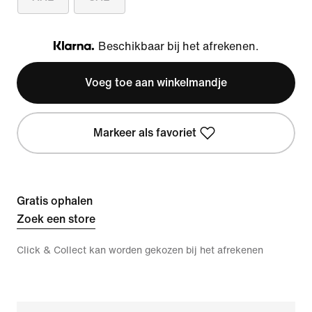
Beschikbaar bij het afrekenen.
Klarna
Voeg toe aan winkelmandje
Markeer als favoriet
Gratis ophalen
Zoek een store
Click & Collect kan worden gekozen bij het afrekenen