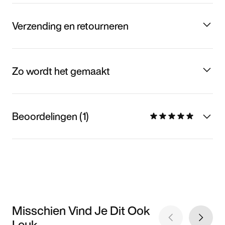
Verzending en retourneren
Zo wordt het gemaakt
Beoordelingen (1)
Misschien Vind Je Dit Ook
Leuk