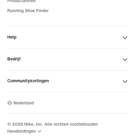
Productadvies
Running Shoe Finder
Help
Bedrijf
Communitykortingen
Nederland
©
2026
Nike, Inc. Alle rechten voorbehouden
Handleidingen