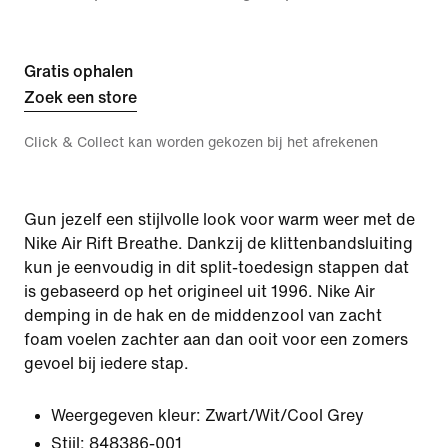
Gratis ophalen
Zoek een store
Click & Collect kan worden gekozen bij het afrekenen
Gun jezelf een stijlvolle look voor warm weer met de
Nike Air Rift Breathe. Dankzij de klittenbandsluiting
kun je eenvoudig in dit split-toedesign stappen dat
is gebaseerd op het origineel uit 1996. Nike Air
demping in de hak en de middenzool van zacht
foam voelen zachter aan dan ooit voor een zomers
gevoel bij iedere stap.
Weergegeven kleur:
Zwart/Wit/Cool Grey
Stijl:
848386-001