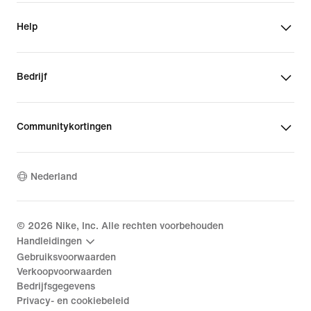
Help
Bedrijf
Communitykortingen
Nederland
©
2026
Nike, Inc. Alle rechten voorbehouden
Handleidingen
Gebruiksvoorwaarden
Verkoopvoorwaarden
Bedrijfsgegevens
Privacy- en cookiebeleid