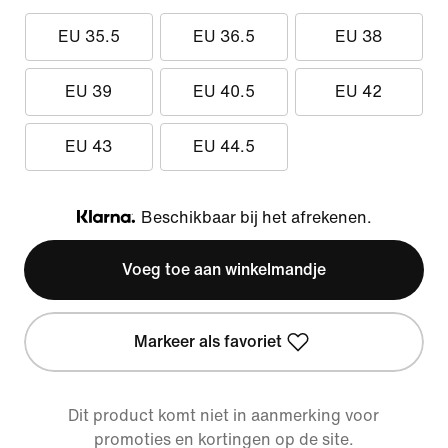
EU 35.5
EU 36.5
EU 38
EU 39
EU 40.5
EU 42
EU 43
EU 44.5
Beschikbaar bij het afrekenen.
Klarna
Voeg toe aan winkelmandje
Markeer als favoriet
Dit product komt niet in aanmerking voor
promoties en kortingen op de site.