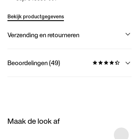
Bekijk productgegevens
Verzending en retourneren
Beoordelingen (49)
Maak de look af
Item 3 of 6