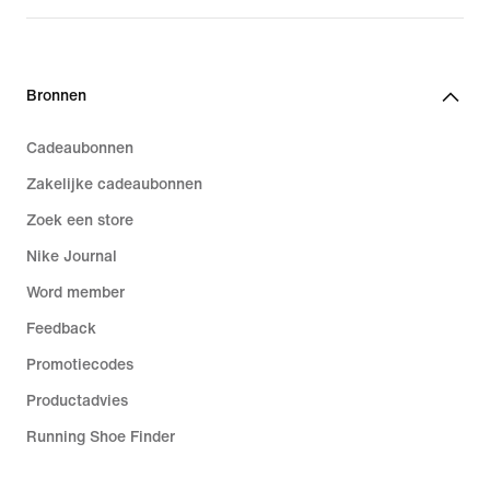
Bronnen
Cadeaubonnen
Zakelijke cadeaubonnen
Zoek een store
Nike Journal
Word member
Feedback
Promotiecodes
Productadvies
Running Shoe Finder