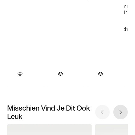
Misschien Vind Je Dit Ook
Leuk