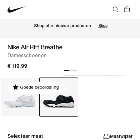
 Shop alle nieuwe producten
Shop
Nike Air Rift Breathe
Damesschoenen
€ 119,99
Goede beoordeling
Selecteer maat
Maatwijzer