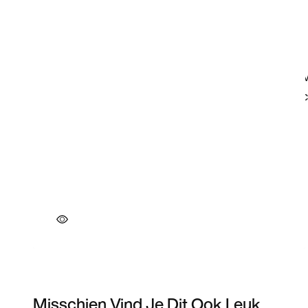
Misschien Vind Je Dit Ook Leuk