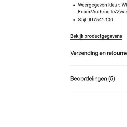
Weergegeven kleur:
Wi
Foam/Anthracite/Zwar
Stijl:
IU7541-100
Bekijk productgegevens
Verzending en retourn
Beoordelingen (5)