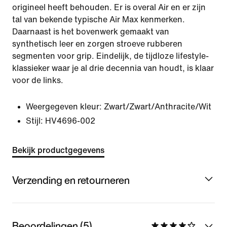
origineel heeft behouden. Er is overal Air en er zijn
tal van bekende typische Air Max kenmerken.
Daarnaast is het bovenwerk gemaakt van
synthetisch leer en zorgen stroeve rubberen
segmenten voor grip. Eindelijk, de tijdloze lifestyle-
klassieker waar je al drie decennia van houdt, is klaar
voor de links.
Weergegeven kleur:
Zwart/Zwart/Anthracite/Wit
Stijl:
HV4696-002
Bekijk productgegevens
Verzending en retourneren
Beoordelingen (5)