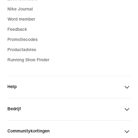
Nike Journal
Word member
Feedback
Promotiecodes
Productadvies
Running Shoe Finder
Help
Bedrijf
Communitykortingen