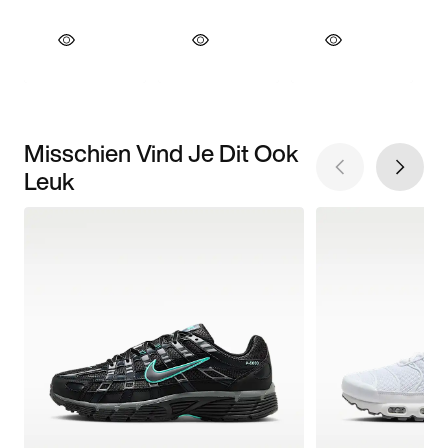
Misschien Vind Je Dit Ook
Leuk