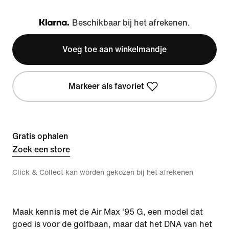
Beschikbaar bij het afrekenen.
Klarna
Voeg toe aan winkelmandje
Markeer als favoriet
Gratis ophalen
Zoek een store
Click & Collect kan worden gekozen bij het afrekenen
Maak kennis met de Air Max '95 G, een model dat
goed is voor de golfbaan, maar dat het DNA van het