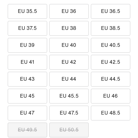
EU 35.5
EU 36
EU 36.5
EU 37.5
EU 38
EU 38.5
EU 39
EU 40
EU 40.5
EU 41
EU 42
EU 42.5
EU 43
EU 44
EU 44.5
EU 45
EU 45.5
EU 46
EU 47
EU 47.5
EU 48.5
EU 49.5
EU 50.5