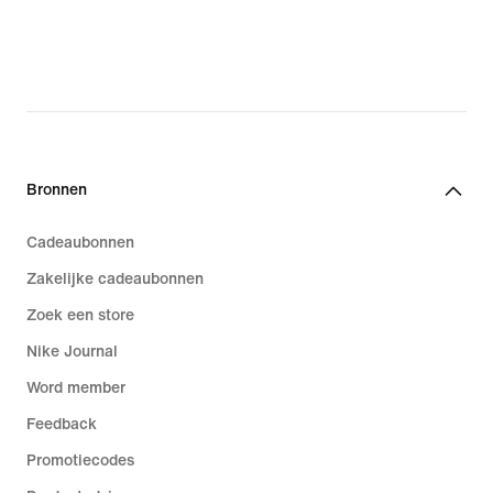
Bronnen
Cadeaubonnen
Zakelijke cadeaubonnen
Zoek een store
Nike Journal
Word member
Feedback
Promotiecodes