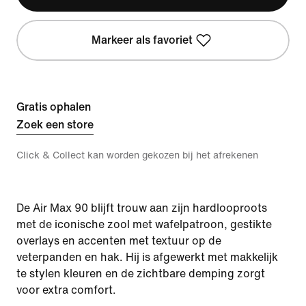
Markeer als favoriet
Gratis ophalen
Zoek een store
Click & Collect kan worden gekozen bij het afrekenen
De Air Max 90 blijft trouw aan zijn hardlooproots
met de iconische zool met wafelpatroon, gestikte
overlays en accenten met textuur op de
veterpanden en hak. Hij is afgewerkt met makkelijk
te stylen kleuren en de zichtbare demping zorgt
voor extra comfort.