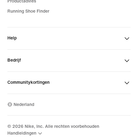
Productadvies
Running Shoe Finder
Help
Bedrijf
Communitykortingen
Nederland
©
2026
Nike, Inc. Alle rechten voorbehouden
Handleidingen