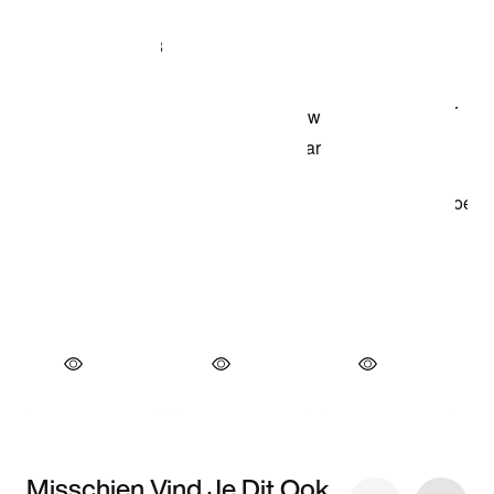
Misschien Vind Je Dit Ook