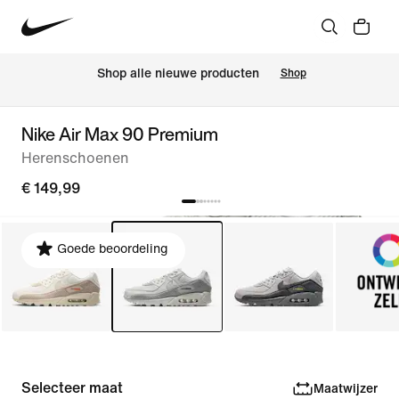
 Shop alle nieuwe producten
Shop
Nike Air Max 90 Premium
Herenschoenen
€ 149,99
Goede beoordeling
Selecteer maat
Maatwijzer