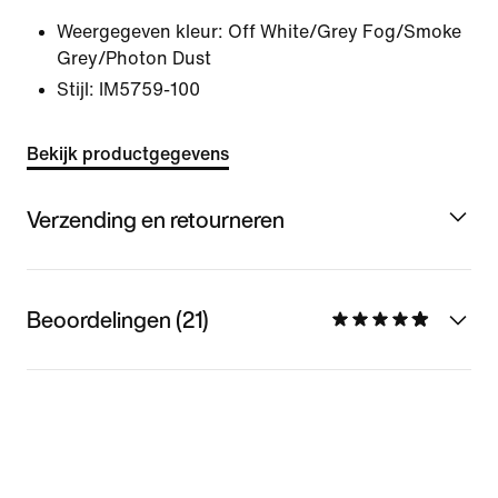
Weergegeven kleur:
Off White/Grey Fog/Smoke
Grey/Photon Dust
Stijl:
IM5759-100
Bekijk productgegevens
Verzending en retourneren
Beoordelingen (21)