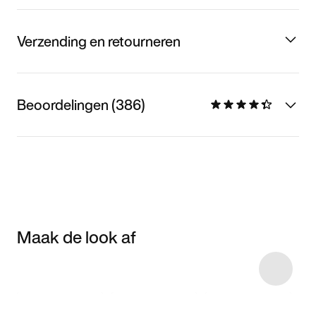
Verzending en retourneren
Beoordelingen (386)
Maak de look af
Item 3 of 10