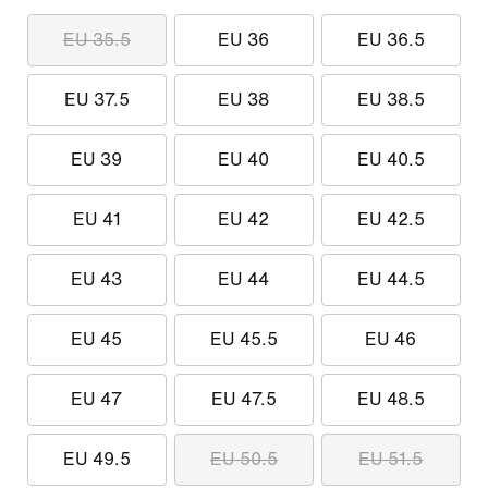
EU 35.5
EU 36
EU 36.5
EU 37.5
EU 38
EU 38.5
EU 39
EU 40
EU 40.5
EU 41
EU 42
EU 42.5
EU 43
EU 44
EU 44.5
EU 45
EU 45.5
EU 46
EU 47
EU 47.5
EU 48.5
EU 49.5
EU 50.5
EU 51.5