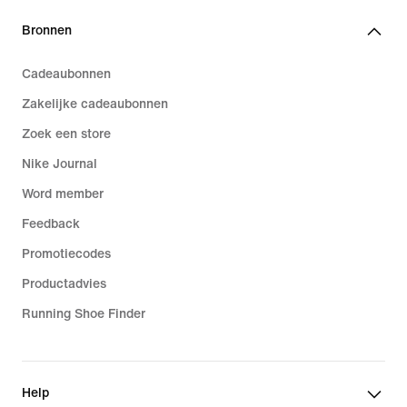
Bronnen
Cadeaubonnen
Zakelijke cadeaubonnen
Zoek een store
Nike Journal
Word member
Feedback
Promotiecodes
Productadvies
Running Shoe Finder
Help