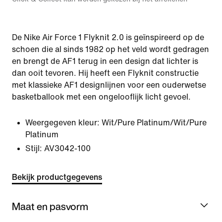
De Nike Air Force 1 Flyknit 2.0 is geïnspireerd op de
schoen die al sinds 1982 op het veld wordt gedragen
en brengt de AF1 terug in een design dat lichter is
dan ooit tevoren. Hij heeft een Flyknit constructie
met klassieke AF1 designlijnen voor een ouderwetse
basketballook met een ongelooflijk licht gevoel.
Weergegeven kleur:
Wit/Pure Platinum/Wit/Pure
Platinum
Stijl:
AV3042-100
Bekijk productgegevens
Maat en pasvorm