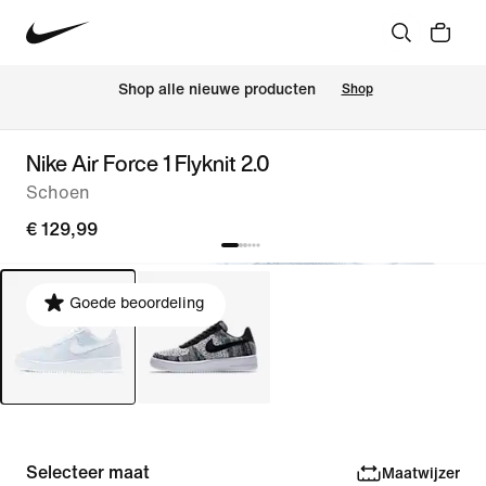
 Shop alle nieuwe producten
Shop
Nike Air Force 1 Flyknit 2.0
Schoen
€ 129,99
Goede beoordeling
Selecteer maat
Maatwijzer