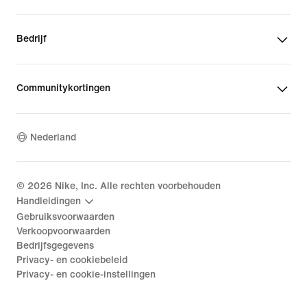
Bedrijf
Communitykortingen
Nederland
©
2026
Nike, Inc. Alle rechten voorbehouden
Handleidingen
Gebruiksvoorwaarden
Verkoopvoorwaarden
Bedrijfsgegevens
Privacy- en cookiebeleid
Privacy- en cookie-instellingen