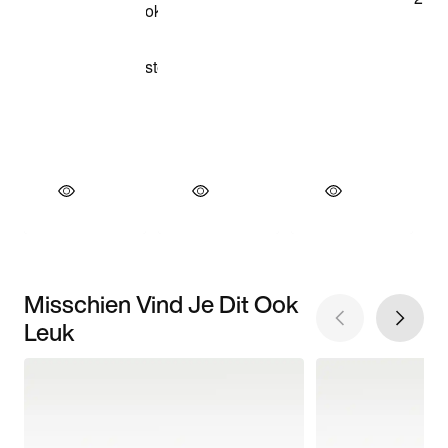
Misschien Vind Je Dit Ook
Leuk