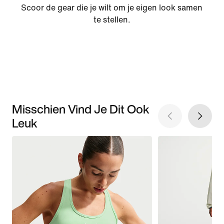
Scoor de gear die je wilt om je eigen look samen
te stellen.
Misschien Vind Je Dit Ook
Leuk