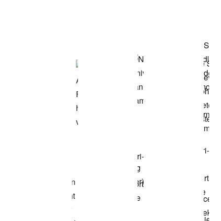
Shop het model