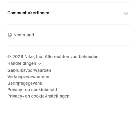
Communitykortingen
Nederland
©
2026
Nike, Inc. Alle rechten voorbehouden
Handleidingen
Gebruiksvoorwaarden
Verkoopvoorwaarden
Bedrijfsgegevens
Privacy- en cookiebeleid
Privacy- en cookie-instellingen