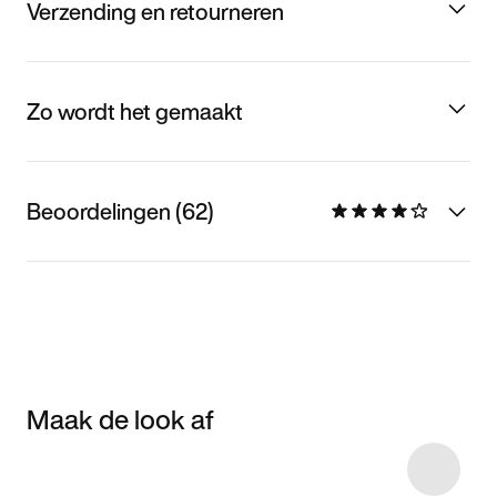
Verzending en retourneren
Zo wordt het gemaakt
Beoordelingen (62)
Maak de look af
Item 3 of 7