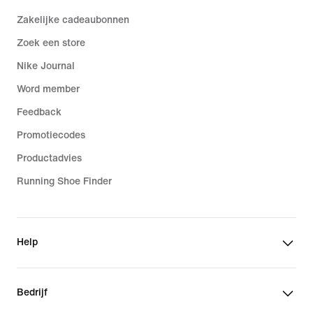
Zakelijke cadeaubonnen
Zoek een store
Nike Journal
Word member
Feedback
Promotiecodes
Productadvies
Running Shoe Finder
Help
Bedrijf