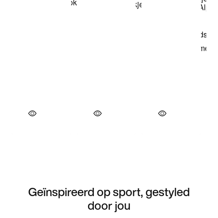
Geïnspireerd op sport, gestyled
door jou