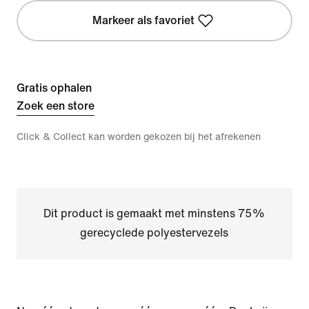
Markeer als favoriet
Gratis ophalen
Zoek een store
Click & Collect kan worden gekozen bij het afrekenen
Dit product is gemaakt met minstens 75%
gerecyclede polyestervezels