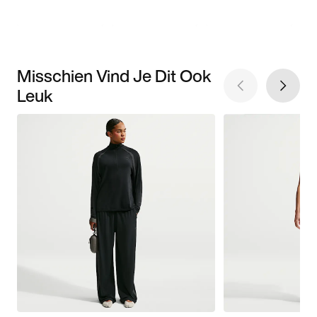
Misschien Vind Je Dit Ook
Leuk