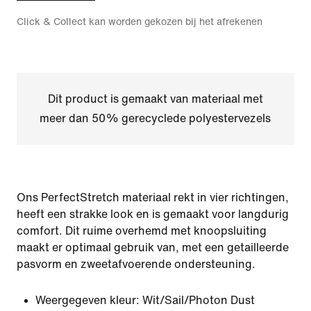
Click & Collect kan worden gekozen bij het afrekenen
Dit product is gemaakt van materiaal met
meer dan 50% gerecyclede polyestervezels
Ons PerfectStretch materiaal rekt in vier richtingen,
heeft een strakke look en is gemaakt voor langdurig
comfort. Dit ruime overhemd met knoopsluiting
maakt er optimaal gebruik van, met een getailleerde
pasvorm en zweetafvoerende ondersteuning.
Weergegeven kleur:
Wit/Sail/Photon Dust