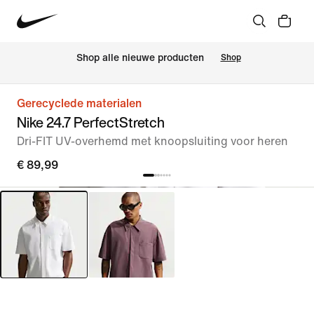
 Shop alle nieuwe producten
Shop
Gerecyclede materialen
Nike 24.7 PerfectStretch
Dri-FIT UV-overhemd met knoopsluiting voor heren
€ 89,99