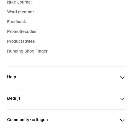
Nike Journal
Word member
Feedback
Promotiecodes
Productadvies
Running Shoe Finder
Help
Bedrijf
Communitykortingen