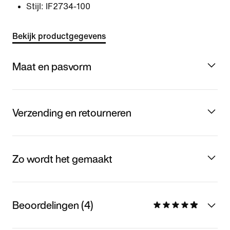
Stijl:
IF2734-100
Bekijk productgegevens
Maat en pasvorm
Verzending en retourneren
Zo wordt het gemaakt
Beoordelingen (4)