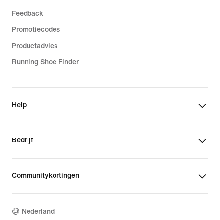
Feedback
Promotiecodes
Productadvies
Running Shoe Finder
Help
Bedrijf
Communitykortingen
Nederland