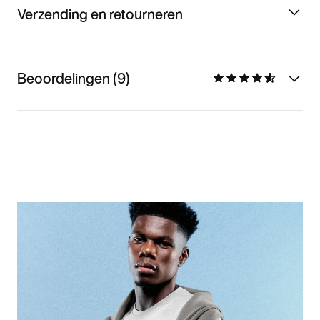
Verzending en retourneren
Beoordelingen (9)