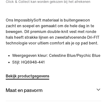
Click & Collect kan worden gekozen bij het afrekenen
Ons ImpossiblySoft materiaal is buitengewoon
zacht en soepel en gemaakt om de hele dag in te
bewegen. Dit premium double-knit vest met ronde
hals heeft strakke lijnen en zweetafvoerende Dri-FIT
technologie voor ultiem comfort als je op pad bent.
Weergegeven kleur:
Celestine Blue/Psychic Blue
Stijl:
HQ6948-441
Bekijk productgegevens
Maat en pasvorm