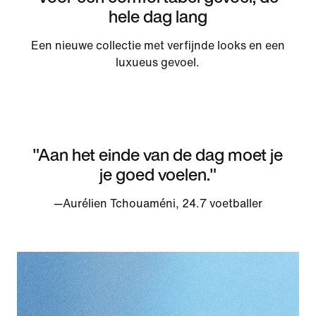
hele dag lang
Een nieuwe collectie met verfijnde looks en een
luxueus gevoel.
"Aan het einde van de dag moet je
je goed voelen."
—Aurélien Tchouaméni, 24.7 voetballer