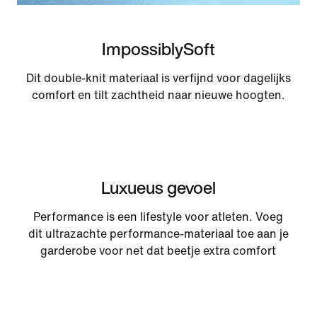
ImpossiblySoft
Dit double-knit materiaal is verfijnd voor dagelijks
comfort en tilt zachtheid naar nieuwe hoogten.
Luxueus gevoel
Performance is een lifestyle voor atleten. Voeg
dit ultrazachte performance-materiaal toe aan je
garderobe voor net dat beetje extra comfort