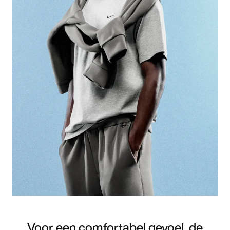
Voor een comfortabel gevoel, de