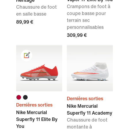
Heritage
Crampons de foot à
Chaussure de foot
coupe basse pour
en salle basse
terrain sec
89,99 €
personnalisables
309,99 €
Dernières sorties
Dernières sorties
Nike Mercurial
Nike Mercurial
Superfly 11 Academy
Superfly 11 Elite By
Chaussure de foot
You
montante à