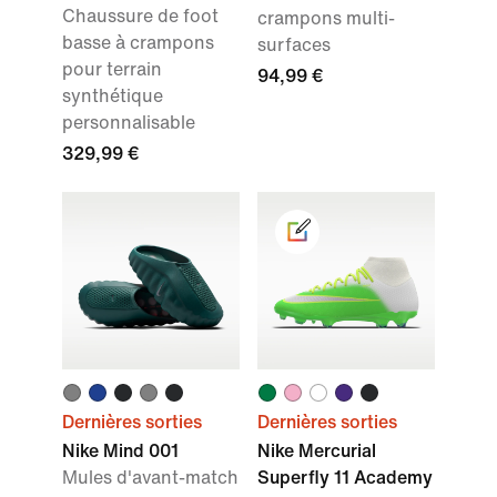
Chaussure de foot
crampons multi-
basse à crampons
surfaces
pour terrain
94,99 €
synthétique
personnalisable
329,99 €
Dernières sorties
Dernières sorties
Nike Mind 001
Nike Mercurial
Mules d'avant-match
Superfly 11 Academy