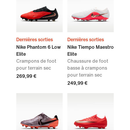
Dernières sorties
Dernières sorties
Nike Phantom 6 Low
Nike Tiempo Maestro
Elite
Elite
Crampons de foot
Chaussure de foot
pour terrain sec
basse à crampons
pour terrain sec
269,99 €
249,99 €