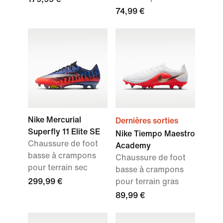
74,99 €
Nike Mercurial
Dernières sorties
Superfly 11 Elite SE
Nike Tiempo Maestro
Chaussure de foot
Academy
basse à crampons
Chaussure de foot
pour terrain sec
basse à crampons
299,99 €
pour terrain gras
89,99 €