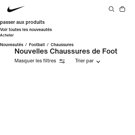
passer aux produits
Voir toutes les nouveautés
Acheter
Nouveautés
/
Football
/
Chaussures
Nouvelles Chaussures de Foot
Masquer les filtres
Trier par