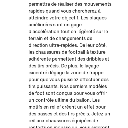
permettra de réaliser des mouvements
rapides quand vous chercherez à
atteindre votre objectif. Les plaques
améliorées sont un gage
d'accélération tout en légèreté sur le
terrain et de changements de
direction ultra-rapides. De leur côté,
les chaussures de football à texture
adhérente permettent des dribbles et
des tirs précis. De plus, le laçage
excentré dégage la zone de frappe
pour que vous puissiez effectuer des
tirs puissants. Nos derniers modèles
de foot sont conçus pour vous offrir
un contrôle ultime du ballon. Les
motifs en relief créent un effet pour
des passes et des tirs précis. Jetez un
œil aux chaussures équipées de
renforts en mousse qui vous aideront