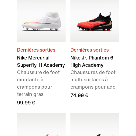
Dernières sorties
Dernières sorties
Nike Mercurial
Nike Jr. Phantom 6
Superfly 11 Academy
High Academy
Chaussure de foot
Chaussures de foot
montante à
multi-surfaces à
crampons pour
crampons pour ado
terrain gras
74,99 €
99,99 €