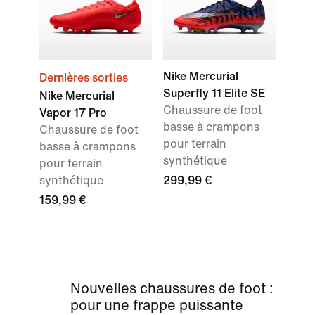
Nike Mercurial
Dernières sorties
Superfly 11 Elite SE
Nike Mercurial
Chaussure de foot
Vapor 17 Pro
basse à crampons
Chaussure de foot
pour terrain
basse à crampons
synthétique
pour terrain
synthétique
299,99 €
159,99 €
Nouvelles chaussures de foot :
pour une frappe puissante