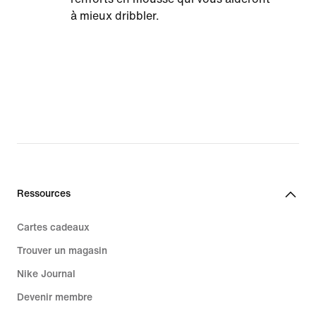
à mieux dribbler.
Ressources
Cartes cadeaux
Trouver un magasin
Nike Journal
Devenir membre