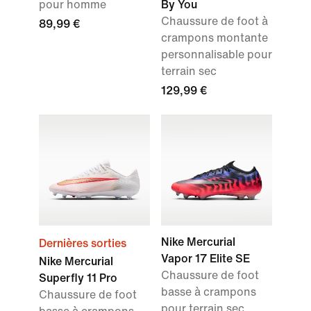
pour homme
By You
Chaussure de foot à
89,99 €
crampons montante
personnalisable pour
terrain sec
129,99 €
Nike Mercurial
Dernières sorties
Vapor 17 Elite SE
Nike Mercurial
Chaussure de foot
Superfly 11 Pro
basse à crampons
Chaussure de foot
pour terrain sec