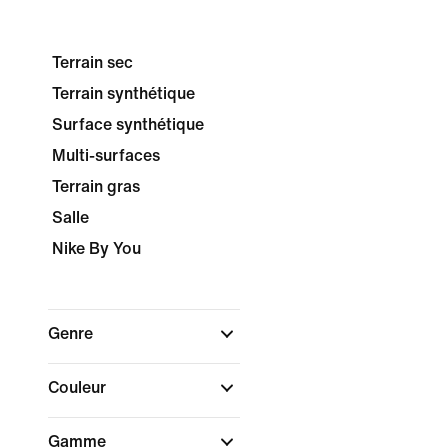
Terrain sec
Terrain synthétique
Surface synthétique
Multi-surfaces
Terrain gras
Salle
Nike By You
Genre
Couleur
Gamme