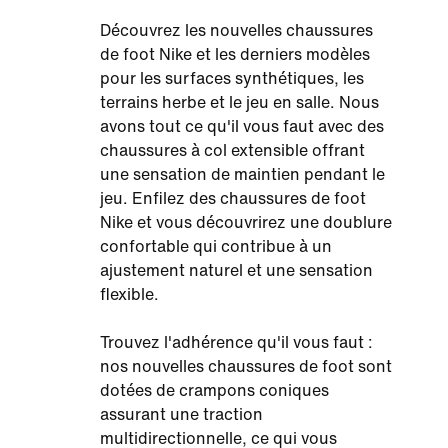
Découvrez les nouvelles chaussures
de foot Nike et les derniers modèles
pour les surfaces synthétiques, les
terrains herbe et le jeu en salle. Nous
avons tout ce qu'il vous faut avec des
chaussures à col extensible offrant
une sensation de maintien pendant le
jeu. Enfilez des chaussures de foot
Nike et vous découvrirez une doublure
confortable qui contribue à un
ajustement naturel et une sensation
flexible.
Trouvez l'adhérence qu'il vous faut :
nos nouvelles chaussures de foot sont
dotées de crampons coniques
assurant une traction
multidirectionnelle, ce qui vous