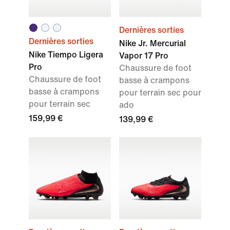
Dernières sorties
Dernières sorties
Nike Jr. Mercurial
Nike Tiempo Ligera
Vapor 17 Pro
Pro
Chaussure de foot
Chaussure de foot
basse à crampons
basse à crampons
pour terrain sec pour
pour terrain sec
ado
159,99 €
139,99 €