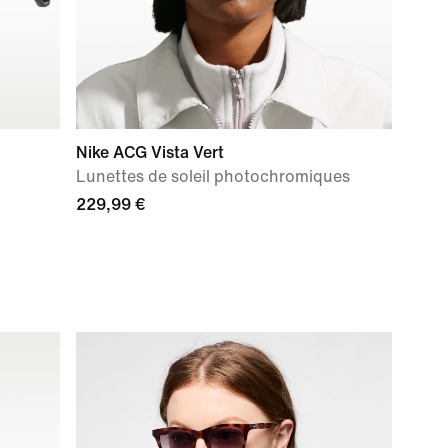
Nike ACG Vista Vert
Lunettes de soleil photochromiques
229,99 €