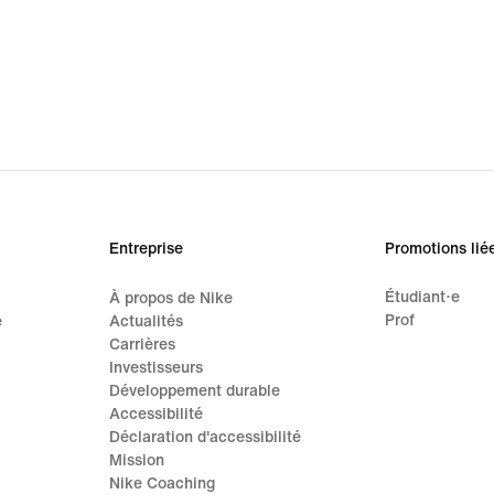
Entreprise
Promotions lié
Étudiant·e
À propos de Nike
Prof
e
Actualités
Carrières
Investisseurs
Développement durable
Accessibilité
Déclaration d'accessibilité
Mission
Nike Coaching