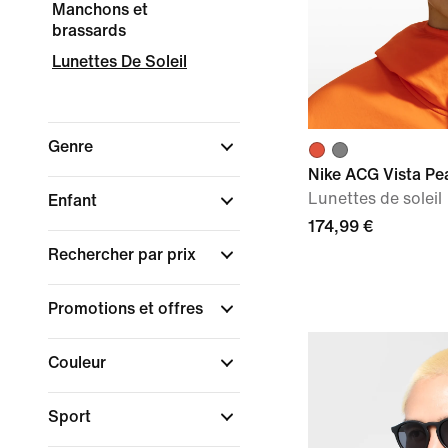
Manchons et
brassards
Lunettes De Soleil
Genre
Nike ACG Vista Pe
Lunettes de soleil
Enfant
174,99 €
Rechercher par prix
Promotions et offres
Couleur
Sport