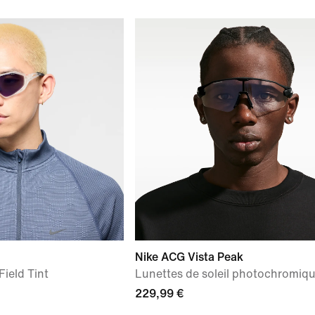
Nike ACG Vista Peak
Field Tint
Lunettes de soleil photochromiq
229,99 €