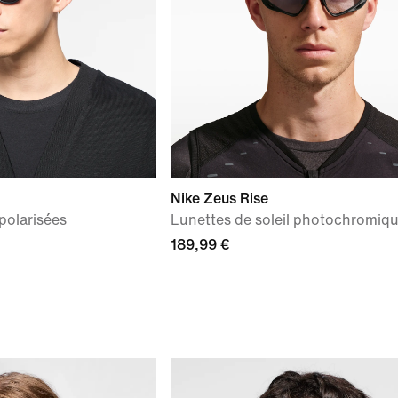
Nike Zeus Rise
 polarisées
Lunettes de soleil photochromiq
189,99 €