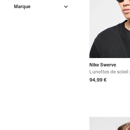
Marque
Nike Swerve
Lunettes de soleil
94,99 €