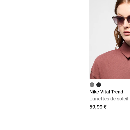
Nike Vital Trend
Lunettes de soleil
59,99 €