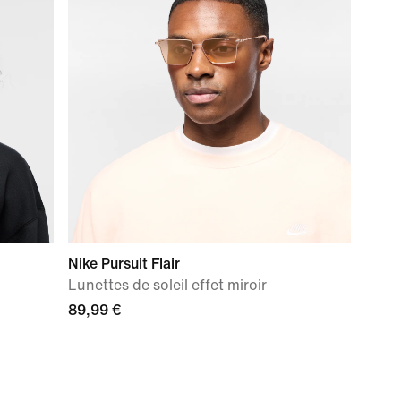
Nike Pursuit Flair
Lunettes de soleil effet miroir
89,99 €