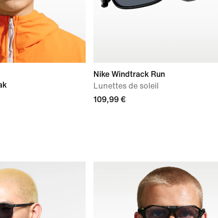
Nike Windtrack Run
ak
Lunettes de soleil
109,99 €