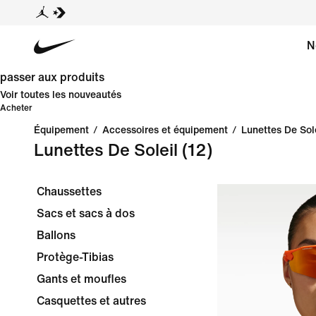
N
passer aux produits
Voir toutes les nouveautés
Acheter
Équipement
/
Accessoires et équipement
/
Lunettes De Sol
Lunettes De Soleil
(12)
Chaussettes
Sacs et sacs à dos
Ballons
Protège-Tibias
Gants et moufles
Casquettes et autres