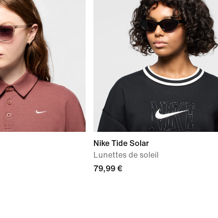
Nike Tide Solar
Lunettes de soleil
79,99 €