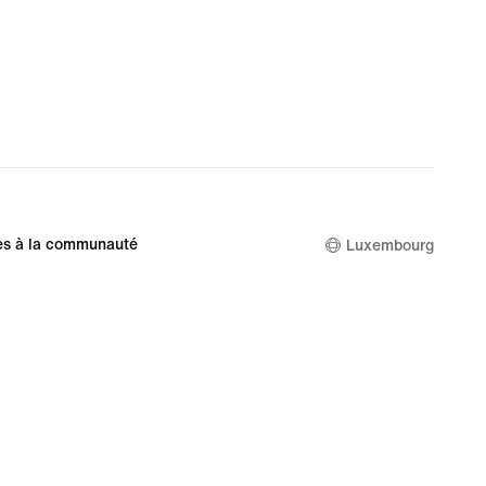
es à la communauté
Luxembourg