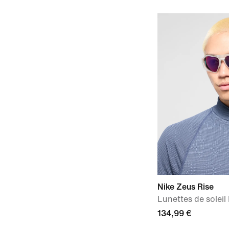
Nike Zeus Rise
Lunettes de soleil 
134,99 €