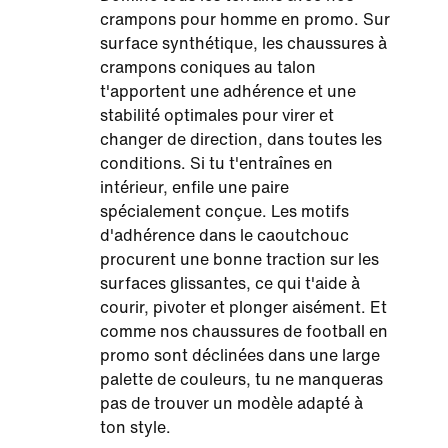
crampons pour homme en promo. Sur
surface synthétique, les chaussures à
crampons coniques au talon
t'apportent une adhérence et une
stabilité optimales pour virer et
changer de direction, dans toutes les
conditions. Si tu t'entraînes en
intérieur, enfile une paire
spécialement conçue. Les motifs
d'adhérence dans le caoutchouc
procurent une bonne traction sur les
surfaces glissantes, ce qui t'aide à
courir, pivoter et plonger aisément. Et
comme nos chaussures de football en
promo sont déclinées dans une large
palette de couleurs, tu ne manqueras
pas de trouver un modèle adapté à
ton style.