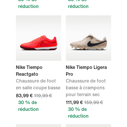
réduction
réduction
Nike Tiempo
Nike Tiempo Ligera
Reactgato
Pro
Chaussure de foot
Chaussure de foot
en salle coupe basse
basse à crampons
pour terrain sec
83,99 €
119,99 €
30 % de
111,99 €
159,99 €
réduction
30 % de
réduction