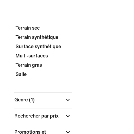
Terrain sec
Terrain synthétique
Surface synthétique
Multi-surfaces
Terrain gras
Salle
Genre
(1)
Rechercher par prix
Promotions et