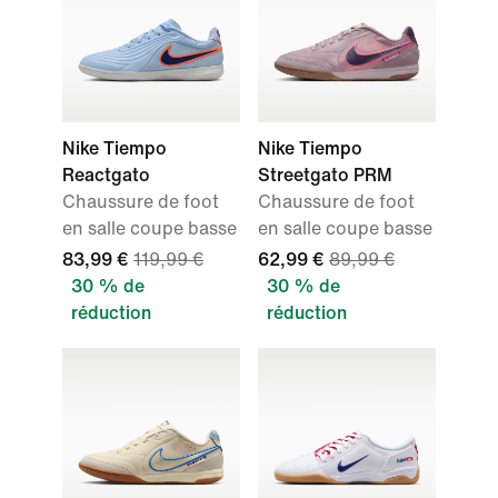
Nike Tiempo
Nike Tiempo
Reactgato
Streetgato PRM
Chaussure de foot
Chaussure de foot
en salle coupe basse
en salle coupe basse
83,99 €
119,99 €
62,99 €
89,99 €
30 % de
30 % de
réduction
réduction