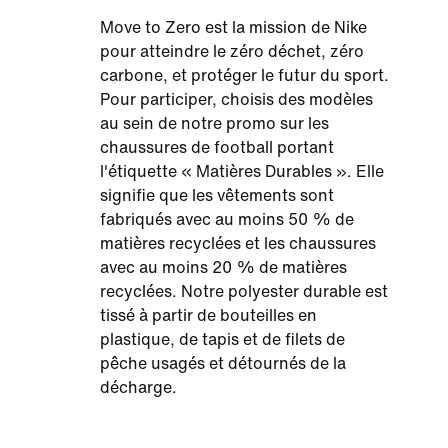
Move to Zero est la mission de Nike
pour atteindre le zéro déchet, zéro
carbone, et protéger le futur du sport.
Pour participer, choisis des modèles
au sein de notre promo sur les
chaussures de football portant
l'étiquette « Matières Durables ». Elle
signifie que les vêtements sont
fabriqués avec au moins 50 % de
matières recyclées et les chaussures
avec au moins 20 % de matières
recyclées. Notre polyester durable est
tissé à partir de bouteilles en
plastique, de tapis et de filets de
pêche usagés et détournés de la
décharge.