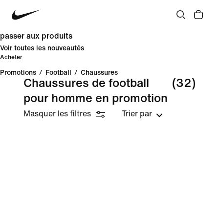
passer aux produits
Voir toutes les nouveautés
Acheter
Promotions
/
Football
/
Chaussures
Chaussures de football
(32)
pour homme en promotion
Masquer les filtres
Trier par