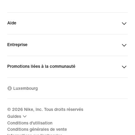
Aide
Entreprise
Promotions liées à la communauté
Luxembourg
©
2026
Nike, Inc. Tous droits réservés
Guides
Conditions d'utilisation
Conditions générales de vente