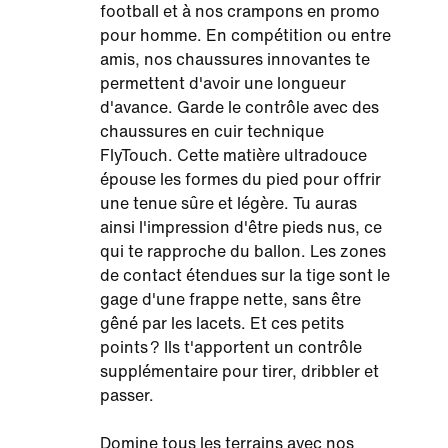
football et à nos crampons en promo
pour homme. En compétition ou entre
amis, nos chaussures innovantes te
permettent d'avoir une longueur
d'avance. Garde le contrôle avec des
chaussures en cuir technique
FlyTouch. Cette matière ultradouce
épouse les formes du pied pour offrir
une tenue sûre et légère. Tu auras
ainsi l'impression d'être pieds nus, ce
qui te rapproche du ballon. Les zones
de contact étendues sur la tige sont le
gage d'une frappe nette, sans être
gêné par les lacets. Et ces petits
points ? Ils t'apportent un contrôle
supplémentaire pour tirer, dribbler et
passer.
Domine tous les terrains avec nos