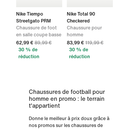
Nike Tiempo
Nike Total 90
Streetgato PRM
Checkered
Chaussure de foot
Chaussure pour
en salle coupe basse
homme
62,99 €
89,99 €
83,99 €
119,99 €
30 % de
30 % de
réduction
réduction
Chaussures de football pour
homme en promo : le terrain
t'appartient
Donne le meilleur à prix doux grâce à
nos promos sur les chaussures de