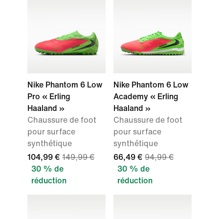
Nike Phantom 6 Low
Nike Phantom 6 Low
Pro « Erling
Academy « Erling
Haaland »
Haaland »
Chaussure de foot
Chaussure de foot
pour surface
pour surface
synthétique
synthétique
104,99 €
149,99 €
66,49 €
94,99 €
30 % de
30 % de
réduction
réduction