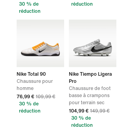
30 % de
réduction
réduction
Nike Total 90
Nike Tiempo Ligera
Chaussure pour
Pro
homme
Chaussure de foot
basse à crampons
76,99 €
109,99 €
pour terrain sec
30 % de
réduction
104,99 €
149,99 €
30 % de
réduction