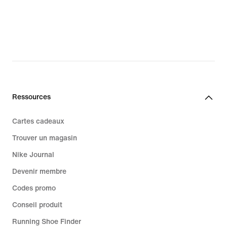
Ressources
Cartes cadeaux
Trouver un magasin
Nike Journal
Devenir membre
Codes promo
Conseil produit
Running Shoe Finder