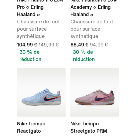
Pro « Erling
Academy « Erling
Haaland »
Haaland »
Chaussure de foot
Chaussure de foot
pour surface
pour surface
synthétique
synthétique
104,99 €
149,99 €
66,49 €
94,99 €
30 % de
30 % de
réduction
réduction
Nike Tiempo
Nike Tiempo
Reactgato
Streetgato PRM