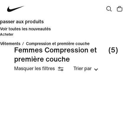
passer aux produits
Voir toutes les nouveautés
Acheter
Vêtements
/
Compression et première couche
Femmes Compression et
(5)
première couche
Masquer les filtres
Trier par