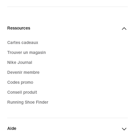
Ressources
Cartes cadeaux
Trouver un magasin
Nike Journal
Devenir membre
Codes promo
Conseil produit
Running Shoe Finder
Aide