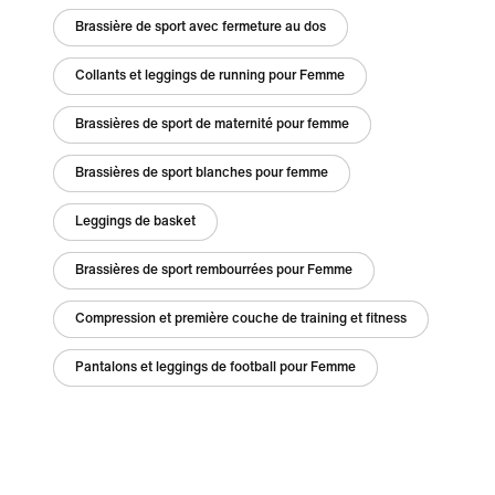
Brassière de sport avec fermeture au dos
Collants et leggings de running pour Femme
Brassières de sport de maternité pour femme
Brassières de sport blanches pour femme
Leggings de basket
Brassières de sport rembourrées pour Femme
Compression et première couche de training et fitness
Pantalons et leggings de football pour Femme