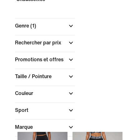
Genre
(1)
Rechercher par prix
Promotions et offres
Taille / Pointure
Couleur
Sport
Marque