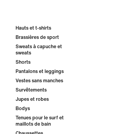
Hauts et t-shirts
Brassières de sport
Sweats à capuche et
sweats
Shorts
Pantalons et leggings
Vestes sans manches
Survêtements
Jupes et robes
Bodys
Tenues pour le surf et
maillots de bain
Chaussettes