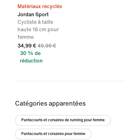
Matériaux recyclés
Jordan Sport
Cycliste à taille
haute 18 cm pour
femme
34,99 €
49,99 €
30 % de
réduction
Catégories apparentées
Pantacourts et corsaires de running pour femme
Pantacourts et corsaires pour femme