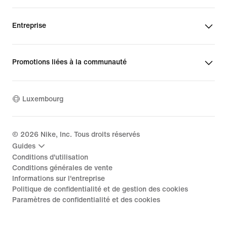
Entreprise
Promotions liées à la communauté
Luxembourg
©
2026
Nike, Inc. Tous droits réservés
Guides
Conditions d'utilisation
Conditions générales de vente
Informations sur l'entreprise
Politique de confidentialité et de gestion des cookies
Paramètres de confidentialité et des cookies