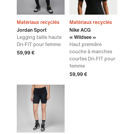
Matériaux recyclés
Matériaux recyclés
Jordan Sport
Nike ACG
Legging taille haute
« Wildsee »
Dri-FIT pour femme
Haut première
couche à manches
59,99 €
courtes Dri-FIT pour
femme
59,99 €