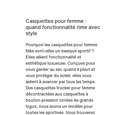
Casquettes pour femme :
quand fonctionnalité rime avec
style
Pourquoi les casquettes pour femme
Nike sont-elles un basique sportif ?
Elles allient fonctionnalité et
esthétique luxueuse. Conçues pour
vous garder au sec quand il pleut et
vous protéger du soleil, elles vous
aident à avancer par tous les temps.
Des casquettes trucker pour femme
décontractées aux casquettes à
bouton-pression ornées de grands
logos, nous avons un modèle pour
toutes les sportives. Vous trouverez