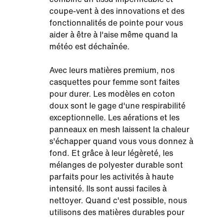
coupe-vent à des innovations et des
fonctionnalités de pointe pour vous
aider à être à l'aise même quand la
météo est déchaînée.
Avec leurs matières premium, nos
casquettes pour femme sont faites
pour durer. Les modèles en coton
doux sont le gage d'une respirabilité
exceptionnelle. Les aérations et les
panneaux en mesh laissent la chaleur
s'échapper quand vous vous donnez à
fond. Et grâce à leur légèreté, les
mélanges de polyester durable sont
parfaits pour les activités à haute
intensité. Ils sont aussi faciles à
nettoyer. Quand c'est possible, nous
utilisons des matières durables pour