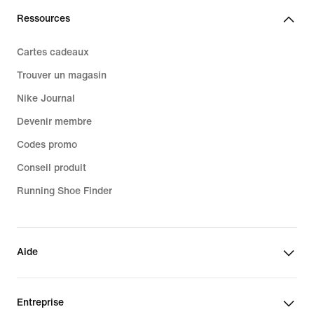
Ressources
Cartes cadeaux
Trouver un magasin
Nike Journal
Devenir membre
Codes promo
Conseil produit
Running Shoe Finder
Aide
Entreprise