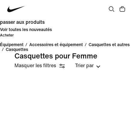
passer aux produits
Voir toutes les nouveautés
Acheter
Équipement
/
Accessoires et équipement
/
Casquettes et autres
/
Casquettes
Casquettes pour Femme
Masquer les filtres
Trier par