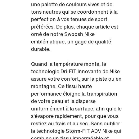
une palette de couleurs vives et de
tons neutres qui se coordonnent à la
perfection à vos tenues de sport
préférées. De plus, chaque article est
orné de notre Swoosh Nike
emblématique, un gage de qualité
durable.
Quand la température monte, la
technologie Dri-FIT innovante de Nike
assure votre confort, sur la piste ou en
montagne. Ce tissu haute
performance éloigne la transpiration
de votre peau et la disperse
uniformément à la surface, afin qu'elle
s'évapore rapidement, pour que vous
restiez au frais et au sec. Sans oublier
la technologie Storm-FIT ADV Nike qui
combine un tissu imperméable et