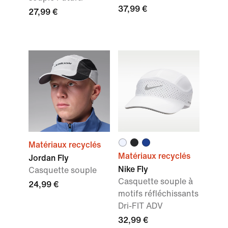
37,99 €
27,99 €
Matériaux recyclés
Matériaux recyclés
Jordan Fly
Nike Fly
Casquette souple
Casquette souple à
24,99 €
motifs réfléchissants
Dri-FIT ADV
32,99 €