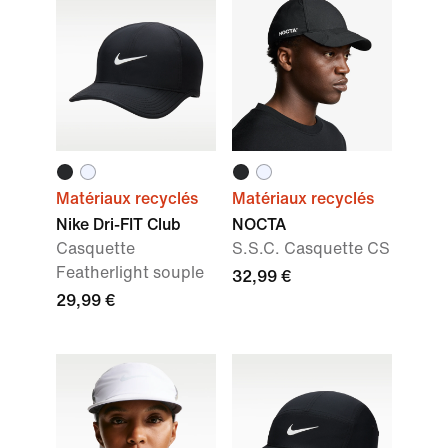
Matériaux recyclés
Matériaux recyclés
Nike Dri-FIT Club
NOCTA
Casquette
S.S.C. Casquette CS
Featherlight souple
32,99 €
29,99 €