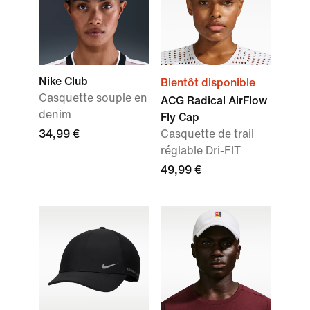
Nike Club
Bientôt disponible
Casquette souple en
ACG Radical AirFlow
denim
Fly Cap
34,99 €
Casquette de trail
réglable Dri-FIT
49,99 €