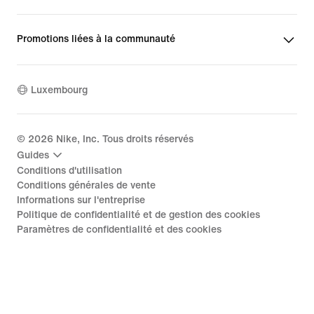
Promotions liées à la communauté
Luxembourg
©
2026
Nike, Inc. Tous droits réservés
Guides
Conditions d'utilisation
Conditions générales de vente
Informations sur l'entreprise
Politique de confidentialité et de gestion des cookies
Paramètres de confidentialité et des cookies