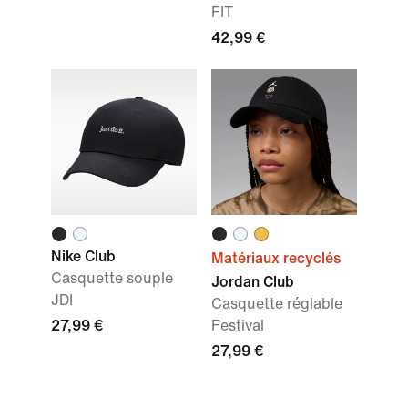
FIT
42,99 €
Nike Club
Matériaux recyclés
Casquette souple
Jordan Club
JDI
Casquette réglable
27,99 €
Festival
27,99 €