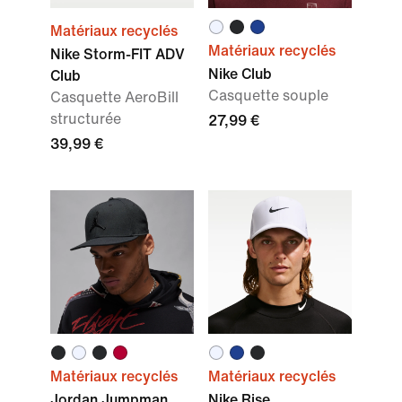
Matériaux recyclés
Matériaux recyclés
Nike Storm-FIT ADV
Nike Club
Club
Casquette souple
Casquette AeroBill
structurée
27,99 €
39,99 €
Matériaux recyclés
Matériaux recyclés
Jordan Jumpman
Nike Rise