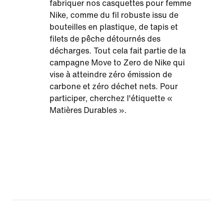
fabriquer nos casquettes pour femme
Nike, comme du fil robuste issu de
bouteilles en plastique, de tapis et
filets de pêche détournés des
décharges. Tout cela fait partie de la
campagne Move to Zero de Nike qui
vise à atteindre zéro émission de
carbone et zéro déchet nets. Pour
participer, cherchez l'étiquette «
Matières Durables ».