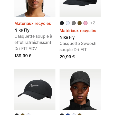
+
2
Matériaux recyclés
Nike Fly
Matériaux recyclés
Casquette souple à
Nike Fly
effet rafraîchissant
Casquette Swoosh
Dri-FIT ADV
souple Dri-FIT
139,99 €
29,99 €