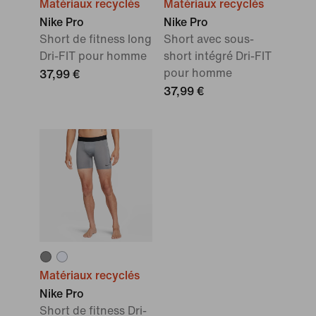
Matériaux recyclés
Matériaux recyclés
Nike Pro
Nike Pro
Short de fitness long
Short avec sous-
Dri-FIT pour homme
short intégré Dri-FIT
pour homme
37,99 €
37,99 €
Matériaux recyclés
Nike Pro
Short de fitness Dri-