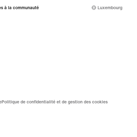
es à la communauté
Luxembourg
e
Politique de confidentialité et de gestion des cookies