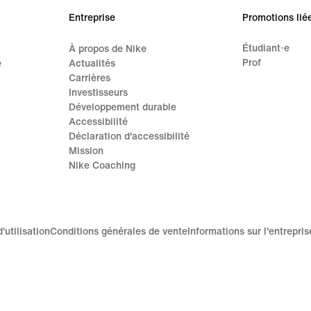
Entreprise
Promotions lié
Étudiant·e
À propos de Nike
Prof
e
Actualités
Carrières
Investisseurs
Développement durable
Accessibilité
Déclaration d'accessibilité
Mission
Nike Coaching
'utilisation
Conditions générales de vente
Informations sur l'entrepris