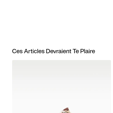
Ces Articles Devraient Te Plaire