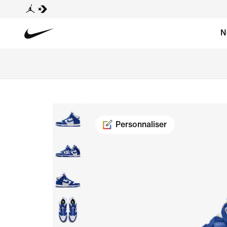
N
Personnaliser