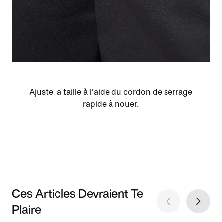
Ajuste la taille à l'aide du cordon de serrage
rapide à nouer.
Ces Articles Devraient Te
Plaire