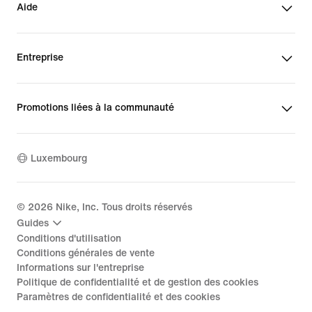
Aide
Entreprise
Promotions liées à la communauté
Luxembourg
©
2026
Nike, Inc. Tous droits réservés
Guides
Conditions d'utilisation
Conditions générales de vente
Informations sur l'entreprise
Politique de confidentialité et de gestion des cookies
Paramètres de confidentialité et des cookies