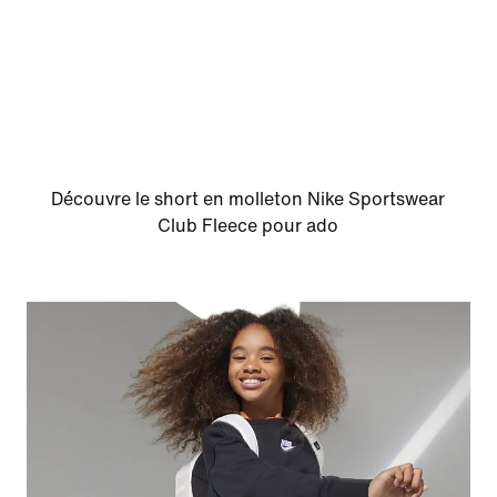
Découvre le short en molleton Nike Sportswear
Club Fleece pour ado