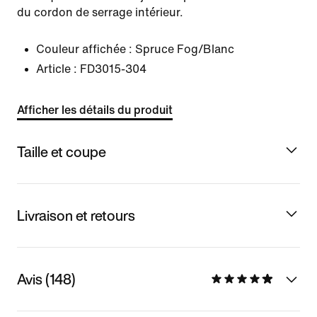
du cordon de serrage intérieur.
Couleur affichée :
Spruce Fog/Blanc
Article :
FD3015-304
Afficher les détails du produit
Taille et coupe
Livraison et retours
Avis (148)