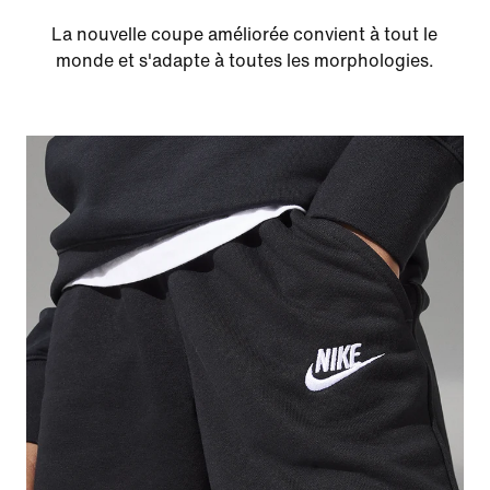
La nouvelle coupe améliorée convient à tout le
monde et s'adapte à toutes les morphologies.