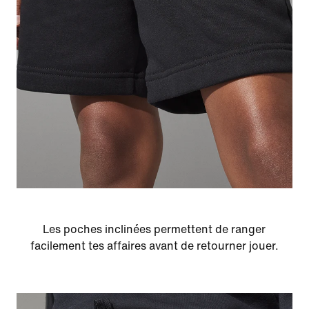
Les poches inclinées permettent de ranger
facilement tes affaires avant de retourner jouer.