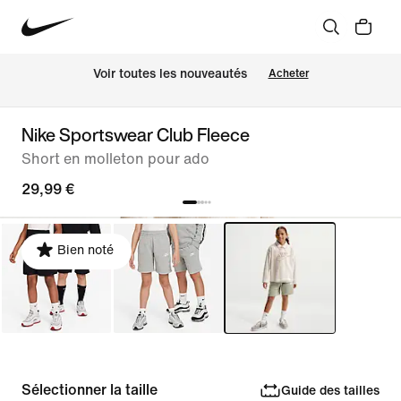
Voir toutes les nouveautés
Acheter
Nike Sportswear Club Fleece
Short en molleton pour ado
29,99 €
Bien noté
Sélectionner la taille
Guide des tailles