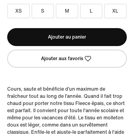
XS
S
M
L
XL
Ajouter au panier
Ajouter aux favoris
Cours, saute et bénéficie d’un maximum de
fraîcheur tout au long de l’année. Quand il fait trop
chaud pour porter notre tissu Fleece épais, ce short
est parfait. Il convient pour toute l'année scolaire et
même pour les vacances d'été. Le tissu en molleton
doux est léger, comme dans un survêtement
classique. Enfile-le et ajuste-le parfaitement à l'aide