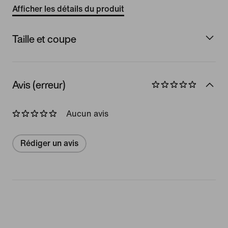
Afficher les détails du produit
Taille et coupe
Avis (erreur)
Aucun avis
Rédiger un avis