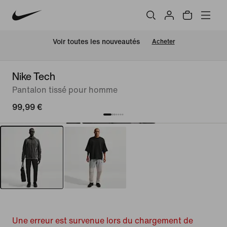
Voir toutes les nouveautés
Acheter
Nike Tech
Pantalon tissé pour homme
99,99 €
Une erreur est survenue lors du chargement de