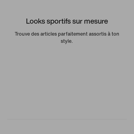
Looks sportifs sur mesure
Trouve des articles parfaitement assortis à ton
style.