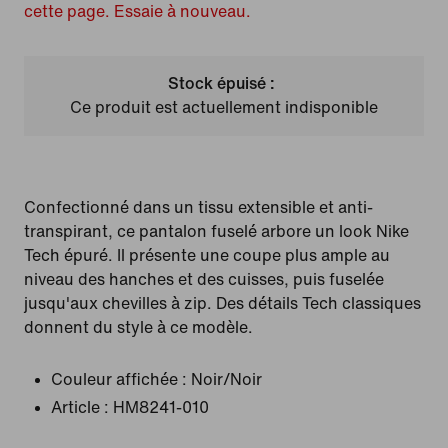
cette page. Essaie à nouveau.
Stock épuisé :
Ce produit est actuellement indisponible
Confectionné dans un tissu extensible et anti-
transpirant, ce pantalon fuselé arbore un look Nike
Tech épuré. Il présente une coupe plus ample au
niveau des hanches et des cuisses, puis fuselée
jusqu'aux chevilles à zip. Des détails Tech classiques
donnent du style à ce modèle.
Couleur affichée :
Noir/Noir
Article :
HM8241-010