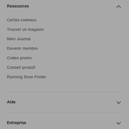
Ressources
Cartes cadeaux
Trouver un magasin
Nike Journal
Devenir membre
Codes promo
Conseil produit
Running Shoe Finder
Aide
Entreprise