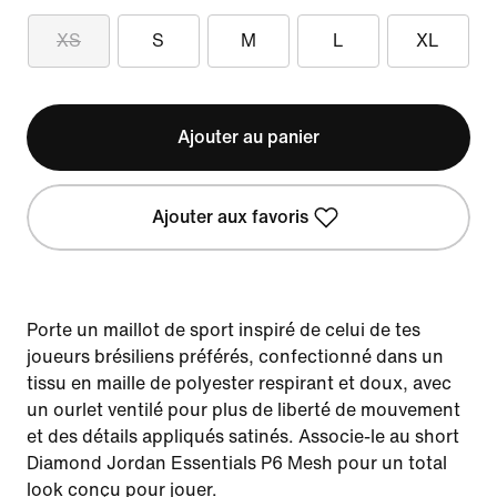
XS
S
M
L
XL
Ajouter au panier
Ajouter aux favoris
Porte un maillot de sport inspiré de celui de tes
joueurs brésiliens préférés, confectionné dans un
tissu en maille de polyester respirant et doux, avec
un ourlet ventilé pour plus de liberté de mouvement
et des détails appliqués satinés. Associe-le au short
Diamond Jordan Essentials P6 Mesh pour un total
look conçu pour jouer.