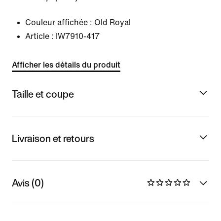
Couleur affichée :
Old Royal
Article :
IW7910-417
Afficher les détails du produit
Taille et coupe
Livraison et retours
Avis (0)