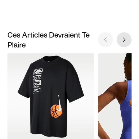
Ces Articles Devraient Te
Plaire