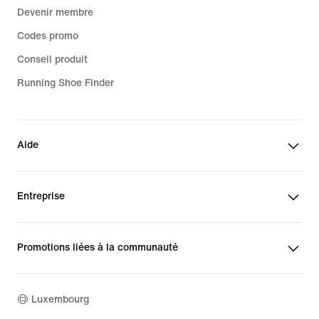
Devenir membre
Codes promo
Conseil produit
Running Shoe Finder
Aide
Entreprise
Promotions liées à la communauté
Luxembourg