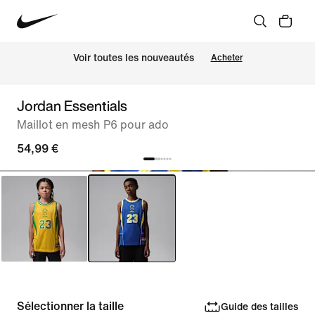
Voir toutes les nouveautés
Acheter
Jordan Essentials
Maillot en mesh P6 pour ado
54,99 €
Sélectionner la taille
Guide des tailles