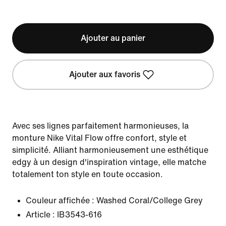
Ajouter au panier
Ajouter aux favoris
Avec ses lignes parfaitement harmonieuses, la
monture Nike Vital Flow offre confort, style et
simplicité. Alliant harmonieusement une esthétique
edgy à un design d'inspiration vintage, elle matche
totalement ton style en toute occasion.
Couleur affichée :
Washed Coral/College Grey
Article :
IB3543-616