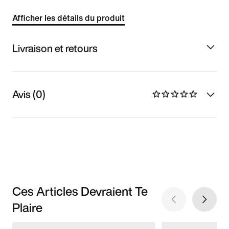
Afficher les détails du produit
Livraison et retours
Avis (0)
Ces Articles Devraient Te
Plaire