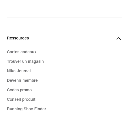
Ressources
Cartes cadeaux
Trouver un magasin
Nike Journal
Devenir membre
Codes promo
Conseil produit
Running Shoe Finder