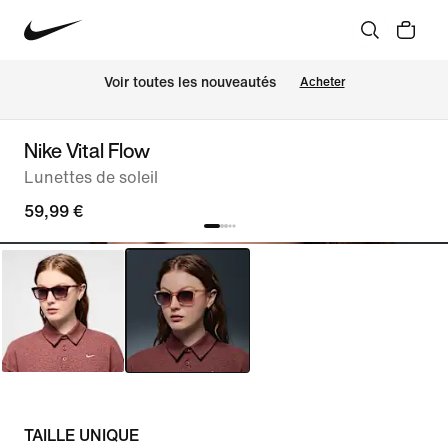
Voir toutes les nouveautés
Acheter
Nike Vital Flow
Lunettes de soleil
59,99 €
TAILLE UNIQUE