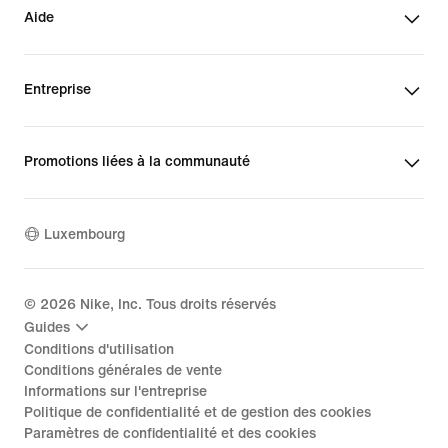
Aide
Entreprise
Promotions liées à la communauté
Luxembourg
©
2026
Nike, Inc. Tous droits réservés
Guides
Conditions d'utilisation
Conditions générales de vente
Informations sur l'entreprise
Politique de confidentialité et de gestion des cookies
Paramètres de confidentialité et des cookies