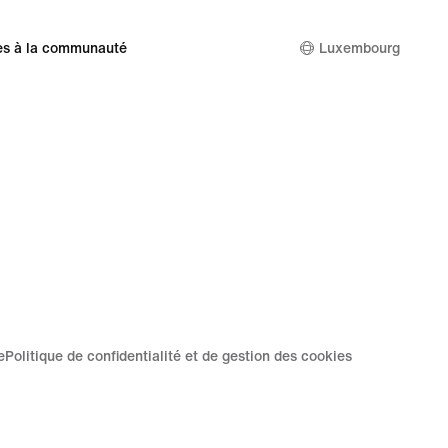
es à la communauté
Luxembourg
e
Politique de confidentialité et de gestion des cookies