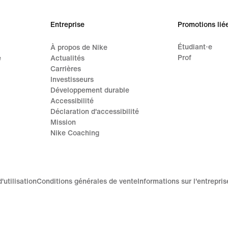
Entreprise
Promotions lié
Étudiant·e
À propos de Nike
Prof
e
Actualités
Carrières
Investisseurs
Développement durable
Accessibilité
Déclaration d'accessibilité
Mission
Nike Coaching
'utilisation
Conditions générales de vente
Informations sur l'entrepris