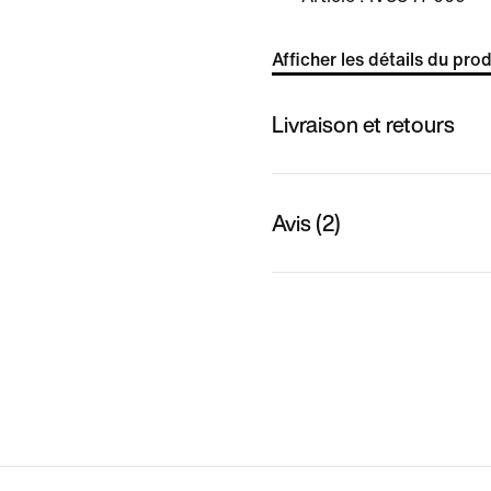
Afficher les détails du prod
Livraison et retours
Avis (2)