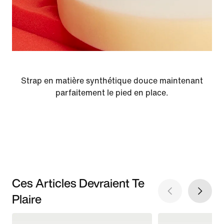
Strap en matière synthétique douce maintenant
parfaitement le pied en place.
Ces Articles Devraient Te
Plaire