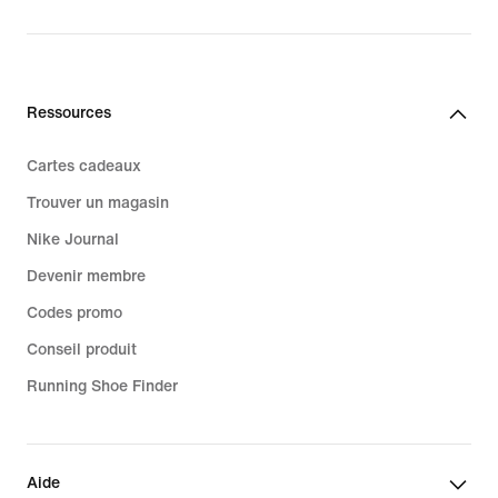
Ressources
Cartes cadeaux
Trouver un magasin
Nike Journal
Devenir membre
Codes promo
Conseil produit
Running Shoe Finder
Aide