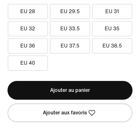
EU 28
EU 29.5
EU 31
EU 32
EU 33.5
EU 35
EU 36
EU 37.5
EU 38.5
EU 40
Ajouter au panier
Ajouter aux favoris