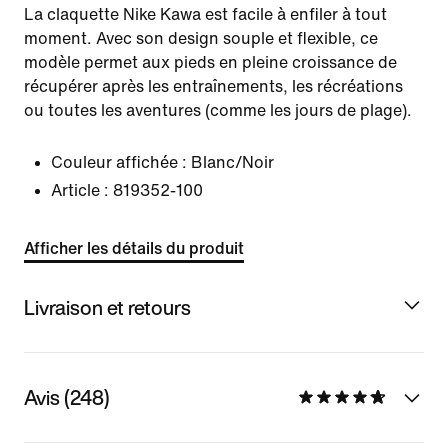
La claquette Nike Kawa est facile à enfiler à tout
moment. Avec son design souple et flexible, ce
modèle permet aux pieds en pleine croissance de
récupérer après les entraînements, les récréations
ou toutes les aventures (comme les jours de plage).
Couleur affichée :
Blanc/Noir
Article :
819352-100
Afficher les détails du produit
Livraison et retours
Avis (248)