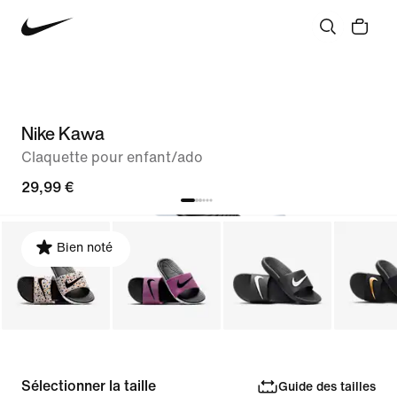
Nike Kawa
Claquette pour enfant/ado
29,99 €
Bien noté
Sélectionner la taille
Guide des tailles