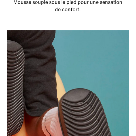
Mousse souple sous le pied pour une sensation
de confort.