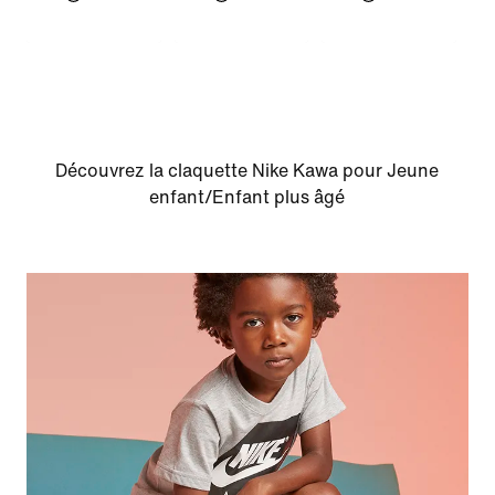
Découvrez la claquette Nike Kawa pour Jeune
enfant/Enfant plus âgé