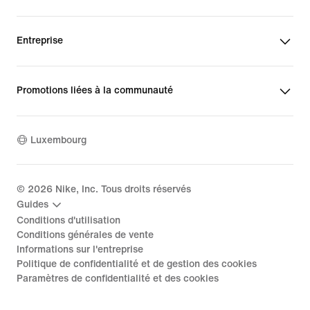
Entreprise
Promotions liées à la communauté
Luxembourg
©
2026
Nike, Inc. Tous droits réservés
Guides
Conditions d'utilisation
Conditions générales de vente
Informations sur l'entreprise
Politique de confidentialité et de gestion des cookies
Paramètres de confidentialité et des cookies