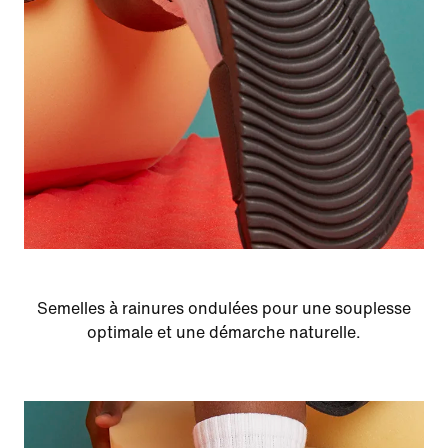
Semelles à rainures ondulées pour une souplesse
optimale et une démarche naturelle.