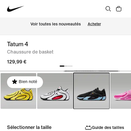
Voir toutes les nouveautés
Acheter
Tatum 4
Chaussure de basket
129,99 €
Bien noté
Sélectionner la taille
Guide des tailles