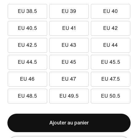
EU 38.5
EU 39
EU 40
EU 40.5
EU 41
EU 42
EU 42.5
EU 43
EU 44
EU 44.5
EU 45
EU 45.5
EU 46
EU 47
EU 47.5
EU 48.5
EU 49.5
EU 50.5
Ajouter au panier