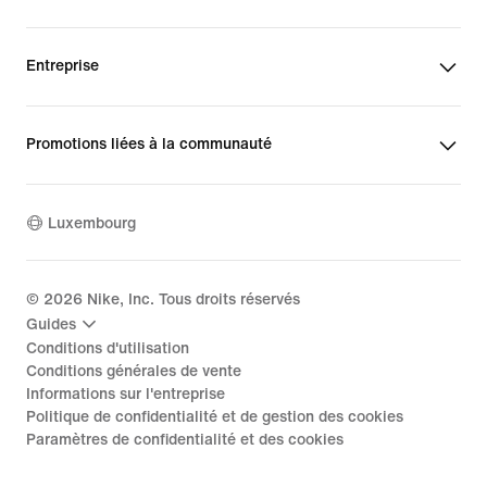
Entreprise
Promotions liées à la communauté
Luxembourg
©
2026
Nike, Inc. Tous droits réservés
Guides
Conditions d'utilisation
Conditions générales de vente
Informations sur l'entreprise
Politique de confidentialité et de gestion des cookies
Paramètres de confidentialité et des cookies