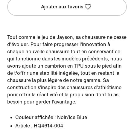
Ajouter aux favoris
Tout comme le jeu de Jayson, sa chaussure ne cesse
d'évoluer. Pour faire progresser l'innovation à
chaque nouvelle chaussure tout en conservant ce
qui fonctionne dans les modèles précédents, nous
avons ajouté un cambrion en TPU sous le pied afin
de t'offrir une stabilité inégalée, tout en restant la
chaussure la plus légère de notre gamme. Sa
construction s’inspire des chaussures d’athlétisme
pour offrir la réactivité et la propulsion dont tu as
besoin pour garder l'avantage.
Couleur affichée :
Noir/Ice Blue
Article :
HQ4614-004