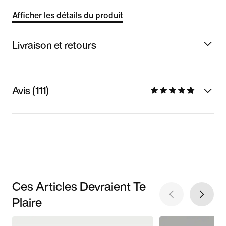
Afficher les détails du produit
Livraison et retours
Avis (111)
Ces Articles Devraient Te
Plaire