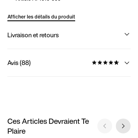
Afficher les détails du produit
Livraison et retours
Avis (88)
Ces Articles Devraient Te
Plaire