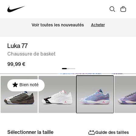
Voir toutes les nouveautés
Acheter
Luka 77
Chaussure de basket
99,99 €
Bien noté
Sélectionner la taille
Guide des tailles