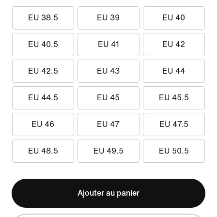
EU 38.5
EU 39
EU 40
EU 40.5
EU 41
EU 42
EU 42.5
EU 43
EU 44
EU 44.5
EU 45
EU 45.5
EU 46
EU 47
EU 47.5
EU 48.5
EU 49.5
EU 50.5
Ajouter au panier