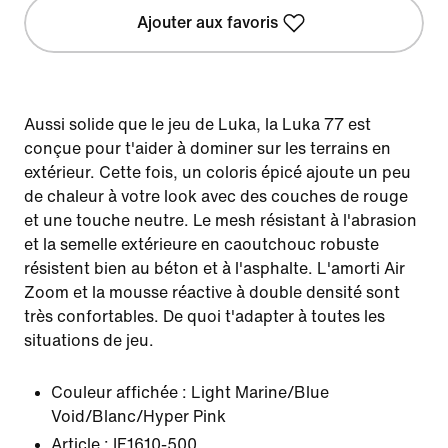
Ajouter aux favoris
Aussi solide que le jeu de Luka, la Luka 77 est
conçue pour t'aider à dominer sur les terrains en
extérieur. Cette fois, un coloris épicé ajoute un peu
de chaleur à votre look avec des couches de rouge
et une touche neutre. Le mesh résistant à l'abrasion
et la semelle extérieure en caoutchouc robuste
résistent bien au béton et à l'asphalte. L'amorti Air
Zoom et la mousse réactive à double densité sont
très confortables. De quoi t'adapter à toutes les
situations de jeu.
Couleur affichée :
Light Marine/Blue
Void/Blanc/Hyper Pink
Article :
IF1610-500