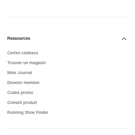
Ressources
Cartes cadeaux
Trouver un magasin
Nike Journal
Devenir membre
Codes promo
Conseil produit
Running Shoe Finder