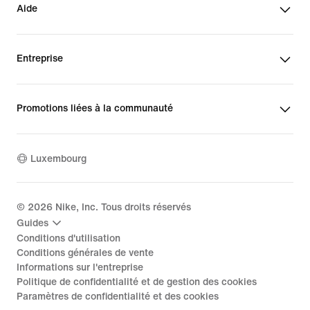
Aide
Entreprise
Promotions liées à la communauté
Luxembourg
©
2026
Nike, Inc. Tous droits réservés
Guides
Conditions d'utilisation
Conditions générales de vente
Informations sur l'entreprise
Politique de confidentialité et de gestion des cookies
Paramètres de confidentialité et des cookies