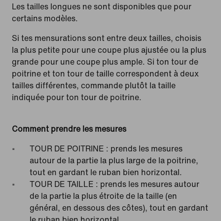
Les tailles longues ne sont disponibles que pour
certains modèles.
Si tes mensurations sont entre deux tailles, choisis
la plus petite pour une coupe plus ajustée ou la plus
grande pour une coupe plus ample. Si ton tour de
poitrine et ton tour de taille correspondent à deux
tailles différentes, commande plutôt la taille
indiquée pour ton tour de poitrine.
Comment prendre les mesures
TOUR DE POITRINE : prends les mesures
autour de la partie la plus large de la poitrine,
tout en gardant le ruban bien horizontal.
TOUR DE TAILLE : prends les mesures autour
de la partie la plus étroite de la taille (en
général, en dessous des côtes), tout en gardant
le ruban bien horizontal.