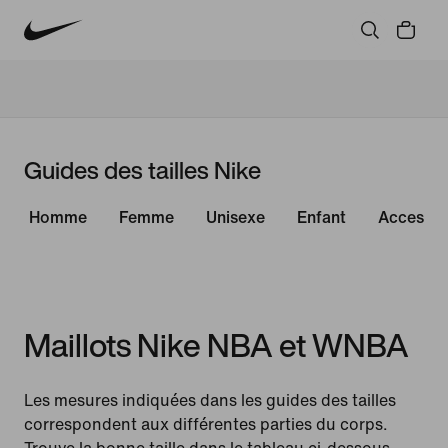
Guides des tailles Nike
Homme
Femme
Unisexe
Enfant
Accessoi
Maillots Nike NBA et WNBA
Les mesures indiquées dans les guides des tailles
correspondent aux différentes parties du corps.