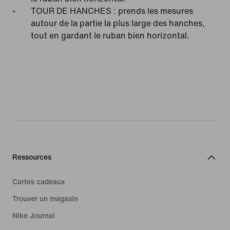
TOUR DE HANCHES : prends les mesures
autour de la partie la plus large des hanches,
tout en gardant le ruban bien horizontal.
Ressources
Cartes cadeaux
Trouver un magasin
Nike Journal