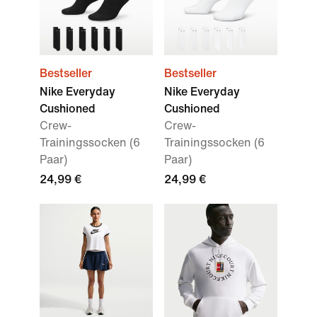
Bestseller
Bestseller
Nike Everyday
Nike Everyday
Cushioned
Cushioned
Crew-
Crew-
Trainingssocken (6
Trainingssocken (6
Paar)
Paar)
24,99 €
24,99 €