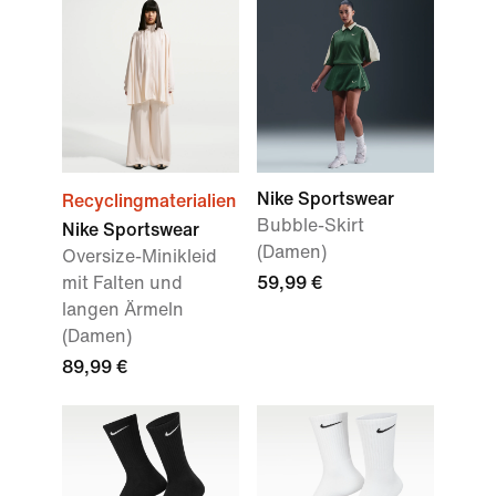
Nike Sportswear
Recyclingmaterialien
Bubble-Skirt
Nike Sportswear
(Damen)
Oversize-Minikleid
mit Falten und
59,99 €
langen Ärmeln
(Damen)
89,99 €