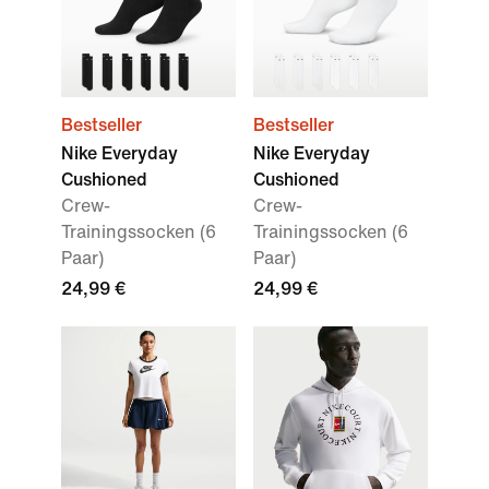
Bestseller
Bestseller
Nike Everyday
Nike Everyday
Cushioned
Cushioned
Crew-
Crew-
Trainingssocken (6
Trainingssocken (6
Paar)
Paar)
24,99 €
24,99 €