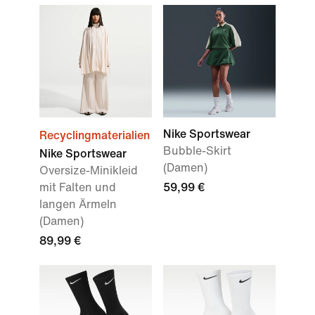
Nike Sportswear
Recyclingmaterialien
Bubble-Skirt
Nike Sportswear
(Damen)
Oversize-Minikleid
mit Falten und
59,99 €
langen Ärmeln
(Damen)
89,99 €