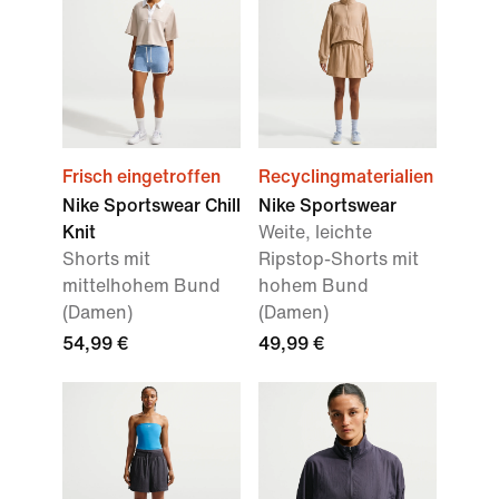
Frisch eingetroffen
Recyclingmaterialien
Nike Sportswear Chill
Nike Sportswear
Knit
Weite, leichte
Shorts mit
Ripstop-Shorts mit
mittelhohem Bund
hohem Bund
(Damen)
(Damen)
54,99 €
49,99 €