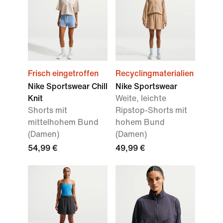
Frisch eingetroffen
Recyclingmaterialien
Nike Sportswear Chill
Nike Sportswear
Knit
Weite, leichte
Shorts mit
Ripstop-Shorts mit
mittelhohem Bund
hohem Bund
(Damen)
(Damen)
54,99 €
49,99 €