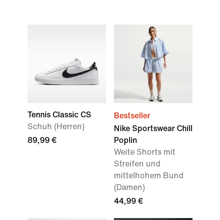
Tennis Classic CS
Bestseller
Schuh (Herren)
Nike Sportswear Chill
89,99 €
Poplin
Weite Shorts mit
Streifen und
mittelhohem Bund
(Damen)
44,99 €