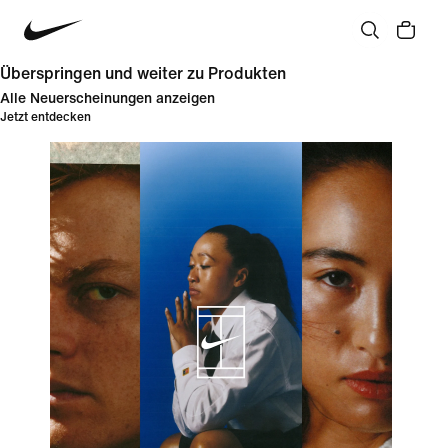
Überspringen und weiter zu Produkten
Alle Neuerscheinungen anzeigen
Jetzt entdecken