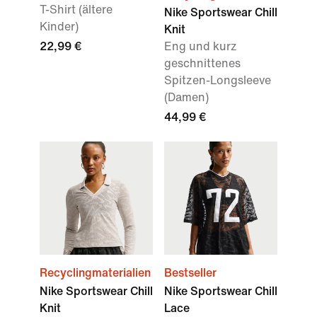
T-Shirt (ältere
Nike Sportswear Chill
Kinder)
Knit
22,99 €
Eng und kurz
geschnittenes
Spitzen-Longsleeve
(Damen)
44,99 €
Recyclingmaterialien
Bestseller
Nike Sportswear Chill
Nike Sportswear Chill
Knit
Lace