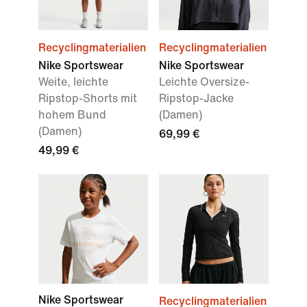
Recyclingmaterialien
Recyclingmaterialien
Nike Sportswear
Nike Sportswear
Weite, leichte
Leichte Oversize-
Ripstop-Shorts mit
Ripstop-Jacke
hohem Bund
(Damen)
(Damen)
69,99 €
49,99 €
Nike Sportswear
Recyclingmaterialien