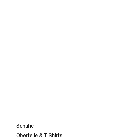
Schuhe
Oberteile & T-Shirts