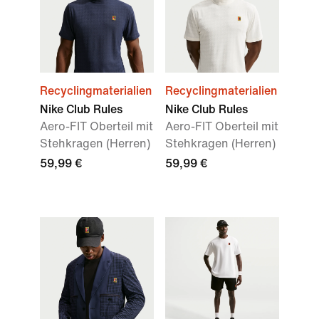
Recyclingmaterialien
Recyclingmaterialien
Nike Club Rules
Nike Club Rules
Aero-FIT Oberteil mit
Aero-FIT Oberteil mit
Stehkragen (Herren)
Stehkragen (Herren)
59,99 €
59,99 €