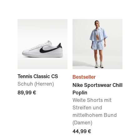
Tennis Classic CS
Bestseller
Schuh (Herren)
Nike Sportswear Chill
89,99 €
Poplin
Weite Shorts mit
Streifen und
mittelhohem Bund
(Damen)
44,99 €