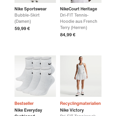
Nike Sportswear
NikeCourt Heritage
Bubble-Skirt
Dri-FIT Tennis-
(Damen)
Hoodie aus French
Terry (Herren)
59,99 €
84,99 €
Bestseller
Recyclingmaterialien
Nike Everyday
Nike Victory