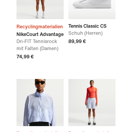
Tennis Classic CS
Recyclingmaterialien
Schuh (Herren)
NikeCourt Advantage
Dri-FIT Tennisrock
89,99 €
mit Falten (Damen)
74,99 €