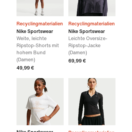
Recyclingmaterialien
Recyclingmaterialien
Nike Sportswear
Nike Sportswear
Weite, leichte
Leichte Oversize-
Ripstop-Shorts mit
Ripstop-Jacke
hohem Bund
(Damen)
(Damen)
69,99 €
49,99 €