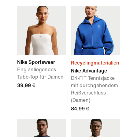
Nike Sportswear
Recyclingmaterialien
Eng anliegendes
Nike Advantage
Tube-Top für Damen
Dri-FIT Tennisjacke
39,99 €
mit durchgehendem
Reißverschluss
(Damen)
84,99 €