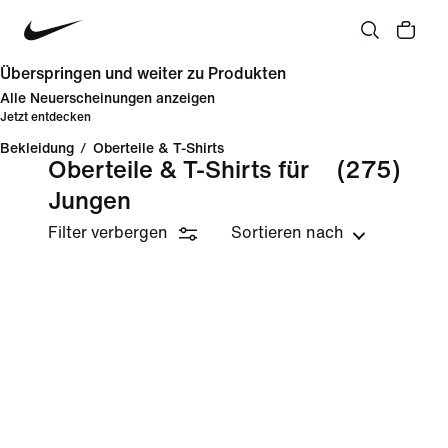
Überspringen und weiter zu Produkten
Alle Neuerscheinungen anzeigen
Jetzt entdecken
Bekleidung
/
Oberteile & T-Shirts
Oberteile & T-Shirts für
(275)
Jungen
Filter verbergen
Sortieren nach