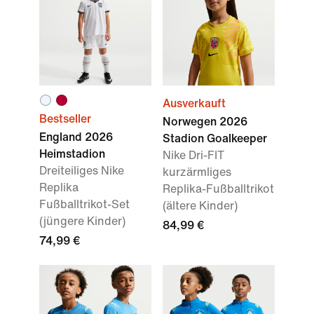
Ausverkauft
Bestseller
Norwegen 2026
England 2026
Stadion Goalkeeper
Heimstadion
Nike Dri-FIT
Dreiteiliges Nike
kurzärmliges
Replika
Replika-Fußballtrikot
Fußballtrikot-Set
(ältere Kinder)
(jüngere Kinder)
84,99 €
74,99 €