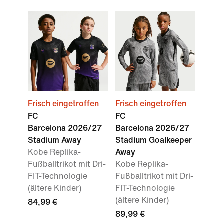
Frisch eingetroffen
Frisch eingetroffen
FC
FC
Barcelona 2026/27
Barcelona 2026/27
Stadium Away
Stadium Goalkeeper
Kobe Replika-
Away
Fußballtrikot mit Dri-
Kobe Replika-
FIT-Technologie
Fußballtrikot mit Dri-
(ältere Kinder)
FIT-Technologie
(ältere Kinder)
84,99 €
89,99 €