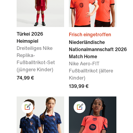
Türkei 2026
Frisch eingetroffen
Heimspiel
Niederländische
Dreiteiliges Nike
Nationalmannschaft 2026
Replika-
Match Home
Fußballtrikot-Set
Nike Aero-FIT
(jüngere Kinder)
Fußballtrikot (ältere
74,99 €
Kinder)
139,99 €