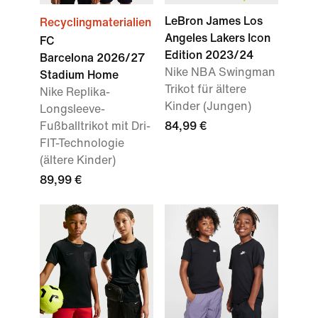
LeBron James Los
Recyclingmaterialien
Angeles Lakers Icon
FC
Edition 2023/24
Barcelona 2026/27
Nike NBA Swingman
Stadium Home
Trikot für ältere
Nike Replika-
Kinder (Jungen)
Longsleeve-
Fußballtrikot mit Dri-
84,99 €
FIT-Technologie
(ältere Kinder)
89,99 €