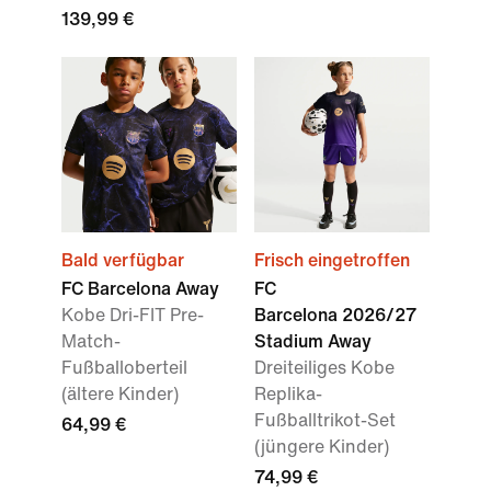
139,99 €
Bald verfügbar
Frisch eingetroffen
FC Barcelona Away
FC
Kobe Dri-FIT Pre-
Barcelona 2026/27
Match-
Stadium Away
Fußballoberteil
Dreiteiliges Kobe
(ältere Kinder)
Replika-
Fußballtrikot-Set
64,99 €
(jüngere Kinder)
74,99 €