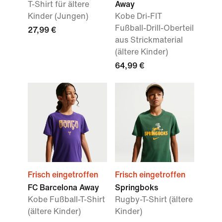
T-Shirt für ältere
Away
Kinder (Jungen)
Kobe Dri-FIT
Fußball-Drill-Oberteil
27,99 €
aus Strickmaterial
(ältere Kinder)
64,99 €
Frisch eingetroffen
Frisch eingetroffen
FC Barcelona Away
Springboks
Kobe Fußball-T-Shirt
Rugby-T-Shirt (ältere
(ältere Kinder)
Kinder)