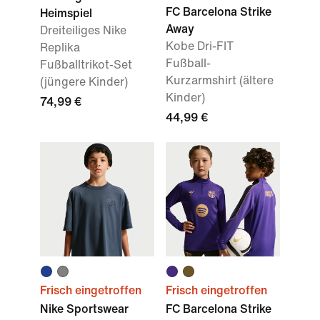
FC Barcelona Strike
Heimspiel
Away
Dreiteiliges Nike
Kobe Dri-FIT
Replika
Fußball-
Fußballtrikot-Set
Kurzarmshirt (ältere
(jüngere Kinder)
Kinder)
74,99 €
44,99 €
Frisch eingetroffen
Frisch eingetroffen
Nike Sportswear
FC Barcelona Strike