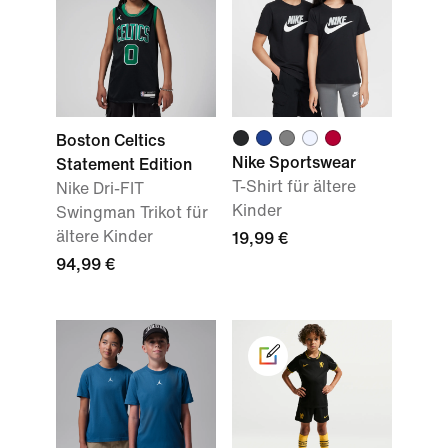
Boston Celtics
Nike Sportswear
Statement Edition
T-Shirt für ältere
Nike Dri-FIT
Kinder
Swingman Trikot für
ältere Kinder
19,99 €
94,99 €