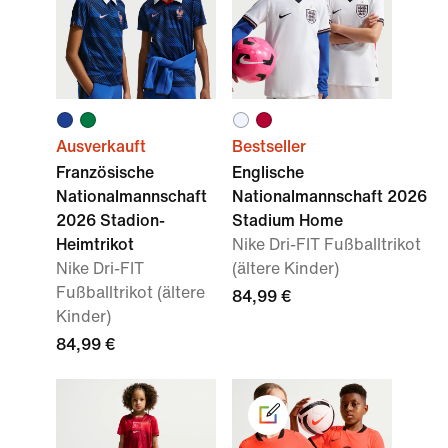
Ausverkauft
Bestseller
Französische
Englische
Nationalmannschaft
Nationalmannschaft 2026
2026 Stadion-
Stadium Home
Heimtrikot
Nike Dri-FIT Fußballtrikot
Nike Dri-FIT
(ältere Kinder)
Fußballtrikot (ältere
84,99 €
Kinder)
84,99 €