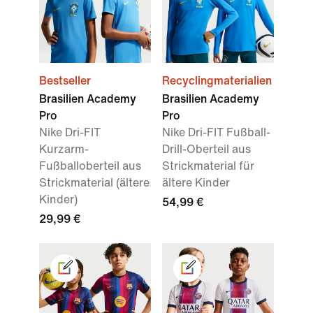
Bestseller
Recyclingmaterialien
Brasilien Academy
Brasilien Academy
Pro
Pro
Nike Dri-FIT
Nike Dri-FIT Fußball-
Kurzarm-
Drill-Oberteil aus
Fußballoberteil aus
Strickmaterial für
Strickmaterial (ältere
ältere Kinder
Kinder)
54,99 €
29,99 €