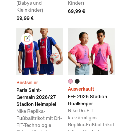
(Babys und
Kinder)
Kleinkinder)
69,99 €
69,99 €
Bestseller
Ausverkauft
Paris Saint-
FFF 2026 Stadion
Germain 2026/27
Goalkeeper
Stadion Heimspiel
Nike Dri-FIT
Nike Replika-
kurzärmliges
Fußballtrikot mit Dri-
Replika-Fußballtrikot
FIT-Technologie