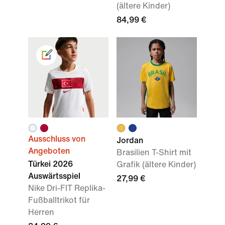
(ältere Kinder)
84,99 €
Ausschluss von
Jordan
Angeboten
Brasilien T-Shirt mit
Türkei 2026
Grafik (ältere Kinder)
Auswärtsspiel
27,99 €
Nike Dri-FIT Replika-
Fußballtrikot für
Herren