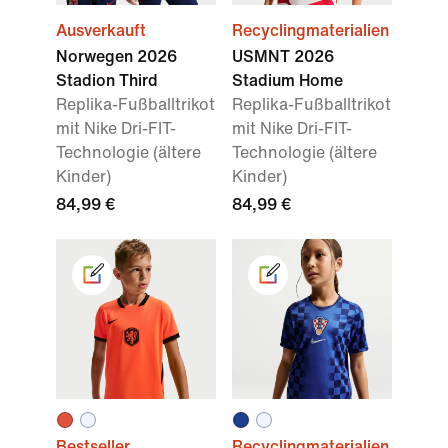
Ausverkauft
Recyclingmaterialien
Norwegen 2026
USMNT 2026
Stadion Third
Stadium Home
Replika-Fußballtrikot
Replika-Fußballtrikot
mit Nike Dri-FIT-
mit Nike Dri-FIT-
Technologie (ältere
Technologie (ältere
Kinder)
Kinder)
84,99 €
84,99 €
Bestseller
Recyclingmaterialien