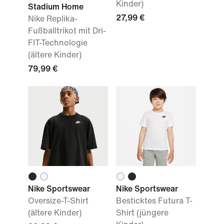
Kinder)
Stadium Home
27,99 €
Nike Replika-
Fußballtrikot mit Dri-
FIT-Technologie
(ältere Kinder)
79,99 €
Nike Sportswear
Nike Sportswear
Oversize-T-Shirt
Besticktes Futura T-
(ältere Kinder)
Shirt (jüngere