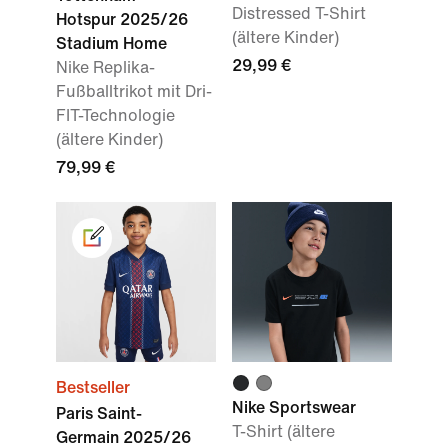
Distressed T-Shirt
Hotspur 2025/26
(ältere Kinder)
Stadium Home
29,99 €
Nike Replika-
Fußballtrikot mit Dri-
FIT-Technologie
(ältere Kinder)
79,99 €
Bestseller
Nike Sportswear
Paris Saint-
T-Shirt (ältere
Germain 2025/26