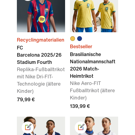
Recyclingmaterialien
Bestseller
FC
Brasilianische
Barcelona 2025/26
Nationalmannschaft
Stadium Fourth
2026 Match-
Replika-Fußballtrikot
Heimtrikot
mit Nike Dri-FIT-
Nike Aero-FIT
Technologie (ältere
Fußballtrikot (ältere
Kinder)
Kinder)
79,99 €
139,99 €