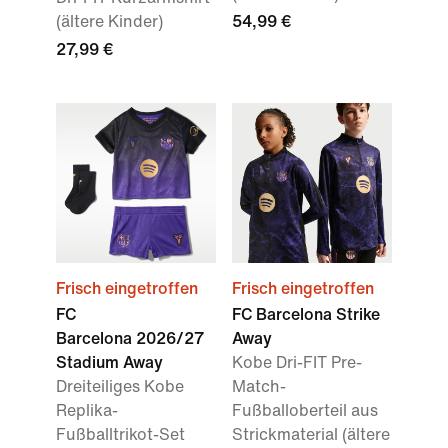
(ältere Kinder)
54,99 €
27,99 €
Frisch eingetroffen
Frisch eingetroffen
FC
FC Barcelona Strike
Barcelona 2026/27
Away
Stadium Away
Kobe Dri-FIT Pre-
Dreiteiliges Kobe
Match-
Replika-
Fußballoberteil aus
Fußballtrikot-Set
Strickmaterial (ältere