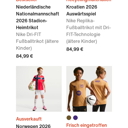
Niederländische
Kroatien 2026
Nationalmannschaft
Auswärtsspiel
2026 Stadion-
Nike Replika-
Heimtrikot
Fußballtrikot mit Dri-
Nike Dri-FIT
FIT-Technologie
Fußballtrikot (ältere
(ältere Kinder)
Kinder)
84,99 €
84,99 €
Ausverkauft
Frisch eingetroffen
Norwegen 2026