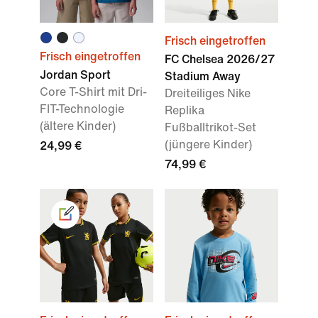
Frisch eingetroffen
Frisch eingetroffen
FC Chelsea 2026/27
Jordan Sport
Stadium Away
Core T-Shirt mit Dri-
Dreiteiliges Nike
FIT-Technologie
Replika
(ältere Kinder)
Fußballtrikot-Set
(jüngere Kinder)
24,99 €
74,99 €