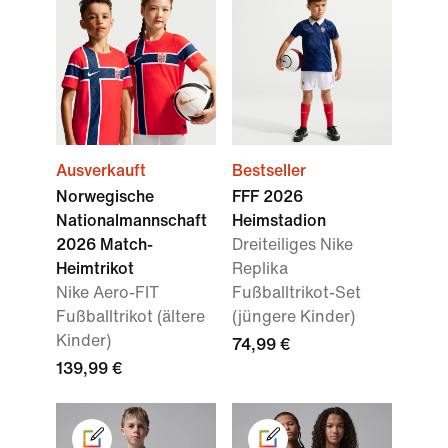
Ausverkauft
Bestseller
Norwegische
FFF 2026
Nationalmannschaft
Heimstadion
2026 Match-
Dreiteiliges Nike
Heimtrikot
Replika
Nike Aero-FIT
Fußballtrikot-Set
Fußballtrikot (ältere
(jüngere Kinder)
Kinder)
74,99 €
139,99 €