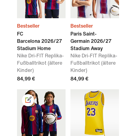
Bestseller
Bestseller
FC
Paris Saint-
Barcelona 2026/27
Germain 2026/27
Stadium Home
Stadium Away
Nike Dri-FIT Replika-
Nike Dri-FIT Replika-
Fußballtrikot (ältere
Fußballtrikot (ältere
Kinder)
Kinder)
84,99 €
84,99 €