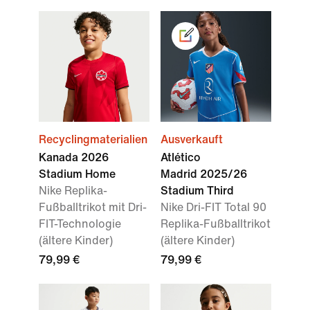
Recyclingmaterialien
Ausverkauft
Kanada 2026
Atlético
Stadium Home
Madrid 2025/26
Nike Replika-
Stadium Third
Fußballtrikot mit Dri-
Nike Dri-FIT Total 90
FIT-Technologie
Replika-Fußballtrikot
(ältere Kinder)
(ältere Kinder)
79,99 €
79,99 €