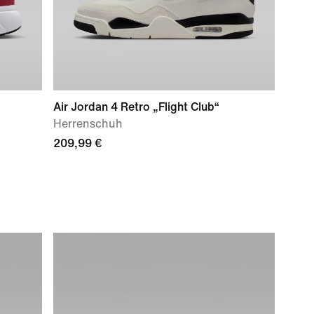
Air Jordan 4 Retro „Flight Club“
Herrenschuh
209,99 €