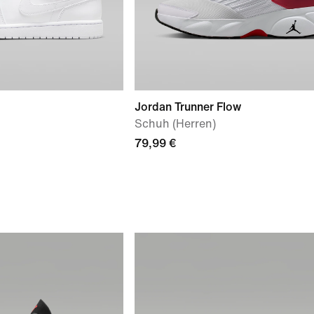
Jordan Trunner Flow
Schuh (Herren)
79,99 €