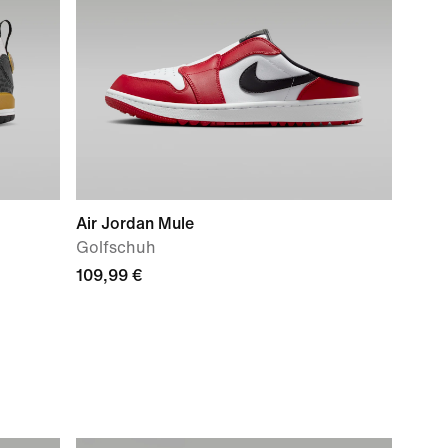
Air Jordan Mule
Golfschuh
109,99 €