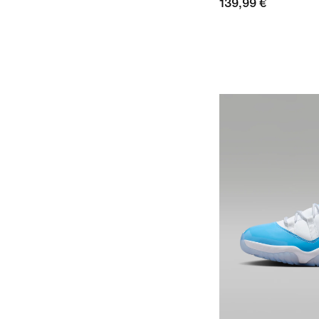
139,99 €