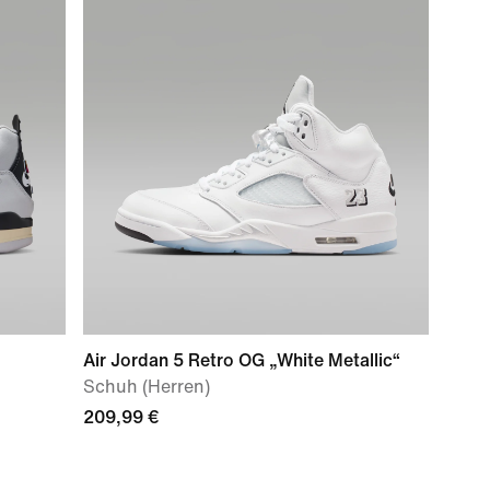
Air Jordan 5 Retro OG „White Metallic“
Schuh (Herren)
209,99 €