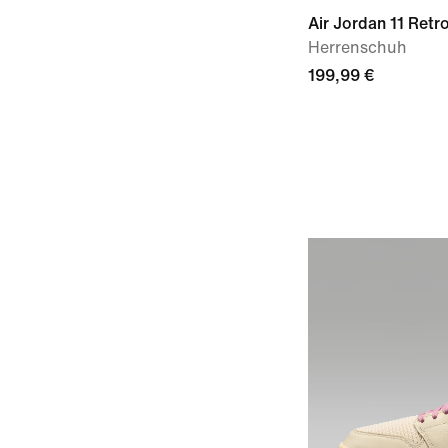
Air Jordan 11 Retr
Herrenschuh
199,99 €