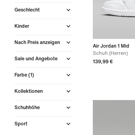
Geschlecht
Kinder
Nach Preis anzeigen
Air Jordan 1 Mid
Schuh (Herren)
Sale und Angebote
139,99 €
Farbe
(1)
Kollektionen
Schuhhöhe
Sport