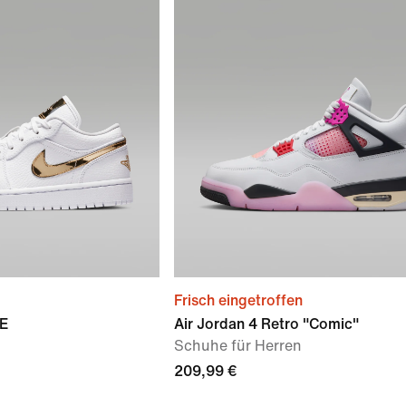
Frisch eingetroffen
SE
Air Jordan 4 Retro "Comic"
Schuhe für Herren
209,99 €