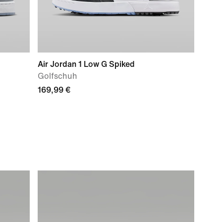
Air Jordan 1 Low G Spiked
Golfschuh
169,99 €