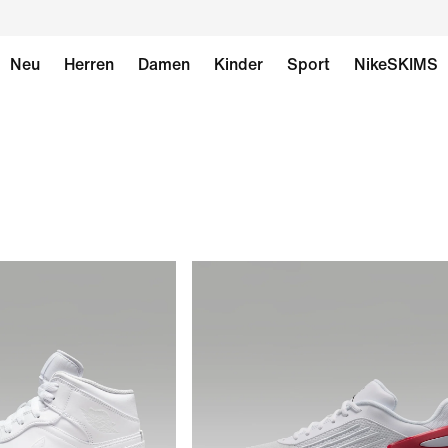
Neu
Herren
Damen
Kinder
Sport
NikeSKIMS