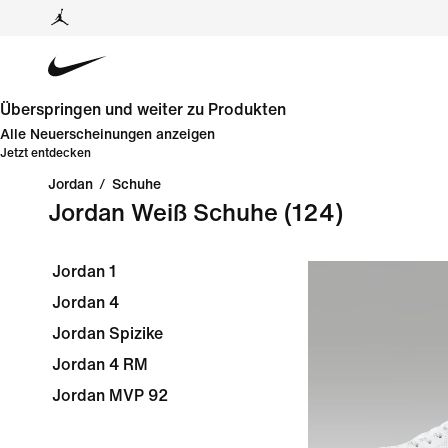
Überspringen und weiter zu Produkten
Alle Neuerscheinungen anzeigen
Jetzt entdecken
Jordan
/
Schuhe
Jordan Weiß Schuhe
(124)
Jordan 1
Jordan 4
Jordan Spizike
Jordan 4 RM
Jordan MVP 92