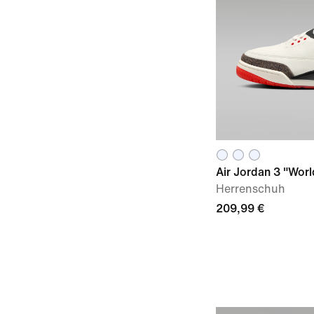
Air Jordan 3 "Worl
Herrenschuh
209,99 €