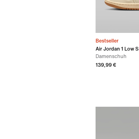
Bestseller
Air Jordan 1 Low 
Damenschuh
139,99 €