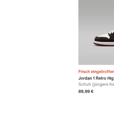
Frisch eingetroffe
Jordan 1 Retro Hig
Schuh (jüngere Ki
89,99 €