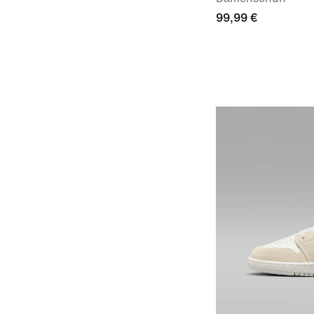
99,99 €