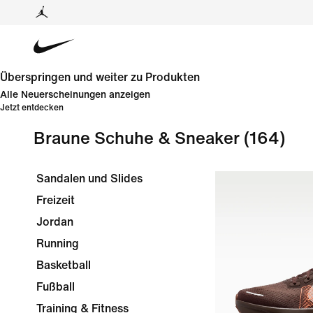
Überspringen und weiter zu Produkten
Alle Neuerscheinungen anzeigen
Jetzt entdecken
Braune Schuhe & Sneaker
(164)
Sandalen und Slides
Freizeit
Jordan
Running
Basketball
Fußball
Training & Fitness