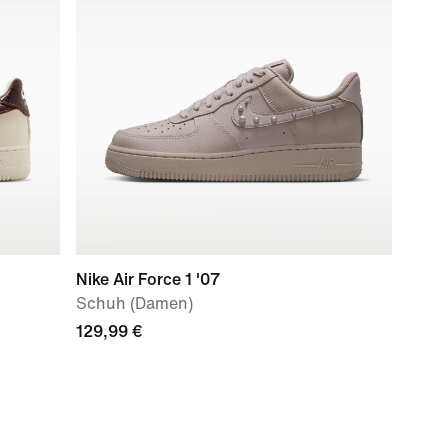
Nike Air Force 1 '07
Schuh (Damen)
129,99 €