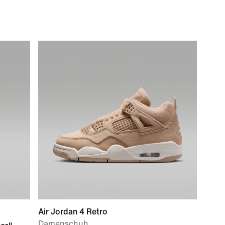
Air Jordan 4 Retro
Damenschuh