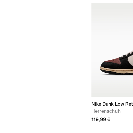
Nike Dunk Low Ret
Herrenschuh
119,99 €