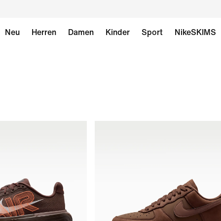
Neu
Herren
Damen
Kinder
Sport
NikeSKIMS