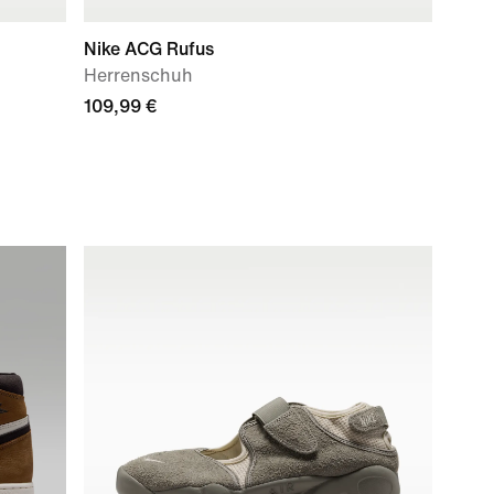
Nike ACG Rufus
Herrenschuh
109,99 €