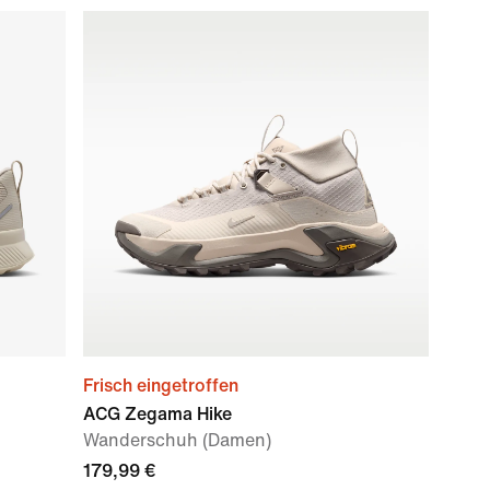
Frisch eingetroffen
ACG Zegama Hike
Wanderschuh (Damen)
179,99 €