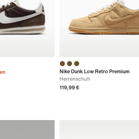
Nike Dunk Low Retro Premium
ien
Herrenschuh
119,99 €