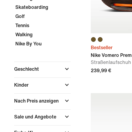
Skateboarding
Golf
Tennis
Walking
Nike By You
Bestseller
Nike Vomero Prem
Straßenlaufschuh 
Geschlecht
239,99 €
Kinder
Nach Preis anzeigen
Sale und Angebote