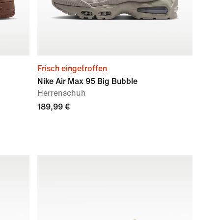
Frisch eingetroffen
Nike Air Max 95 Big Bubble
Herrenschuh
189,99 €