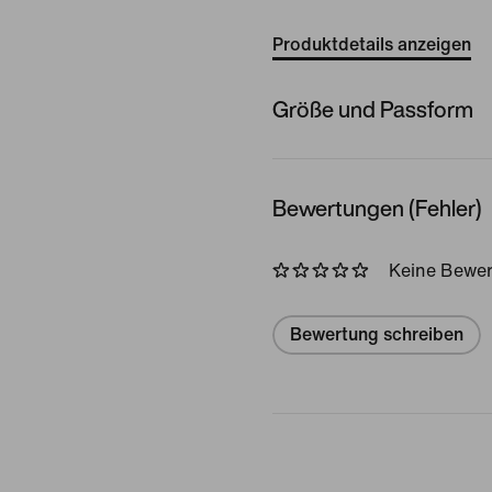
Produktdetails anzeigen
Größe und Passform
Bewertungen (Fehler)
Keine Bewe
Bewertung schreiben