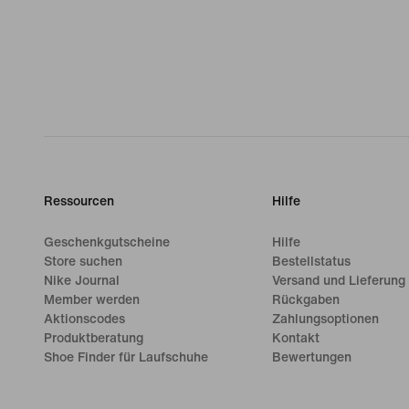
Ressourcen
Hilfe
Geschenkgutscheine
Hilfe
Store suchen
Bestellstatus
Nike Journal
Versand und Lieferung
Member werden
Rückgaben
Aktionscodes
Zahlungsoptionen
Produktberatung
Kontakt
Shoe Finder für Laufschuhe
Bewertungen