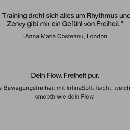
 Training dreht sich alles um Rhythmus und
Zenvy gibt mir ein Gefühl von Freiheit."
-Anna Maria Costeanu, London
Dein Flow. Freiheit pur.
 Bewegungsfreiheit mit InfinaSoft: leicht, weic
smooth wie dein Flow.