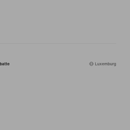
batte
Luxemburg