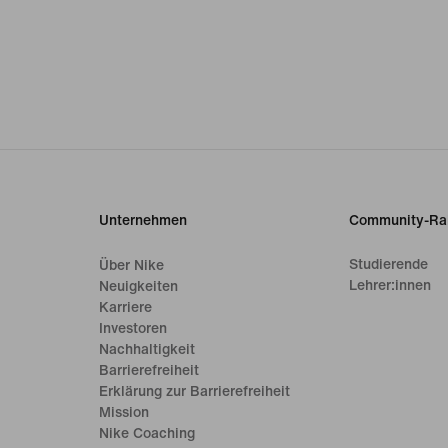
Unternehmen
Community-Ra
Studierende
Über Nike
Lehrer:innen
Neuigkeiten
Karriere
Investoren
Nachhaltigkeit
Barrierefreiheit
Erklärung zur Barrierefreiheit
Mission
Nike Coaching