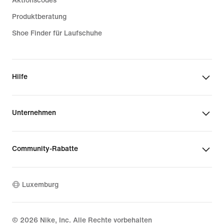
Aktionscodes
Produktberatung
Shoe Finder für Laufschuhe
Hilfe
Unternehmen
Community-Rabatte
Luxemburg
©
2026
Nike, Inc. Alle Rechte vorbehalten