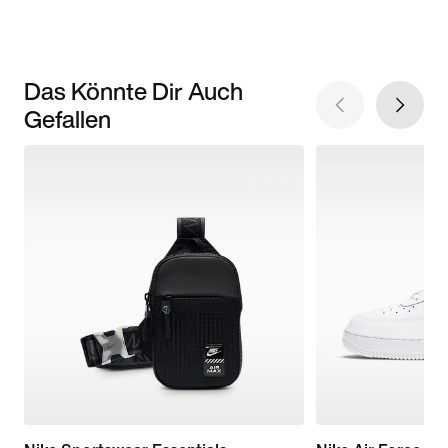
Das Könnte Dir Auch
Gefallen