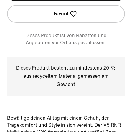
Favorit
Dieses Produkt ist von Rabatten und
Angeboten vor Ort ausgeschlossen.
Dieses Produkt besteht zu mindestens 20 %
aus recyceltem Material gemessen am
Gewicht
Bewältige deinen Alltag mit einem Schuh, der
Tragekomfort und Style in sich vereint. Der V5 RNR