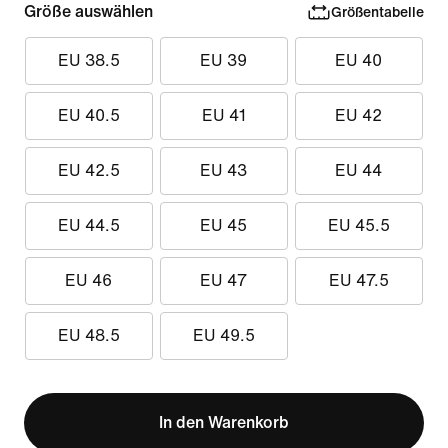
Größe auswählen
Größentabelle
EU 38.5
EU 39
EU 40
EU 40.5
EU 41
EU 42
EU 42.5
EU 43
EU 44
EU 44.5
EU 45
EU 45.5
EU 46
EU 47
EU 47.5
EU 48.5
EU 49.5
In den Warenkorb