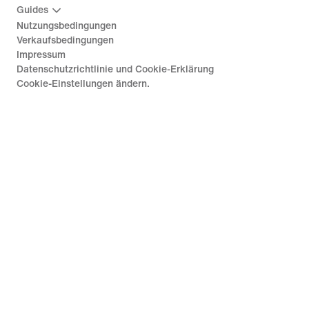
Guides
Nutzungsbedingungen
Verkaufsbedingungen
Impressum
Datenschutzrichtlinie und Cookie-Erklärung
Cookie-Einstellungen ändern.