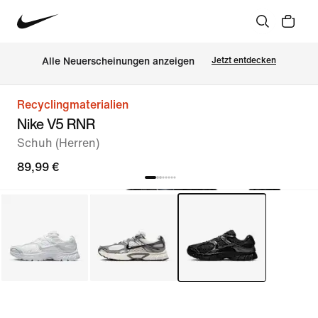
Alle Neuerscheinungen anzeigen
Jetzt entdecken
Recyclingmaterialien
Nike V5 RNR
Schuh (Herren)
89,99 €